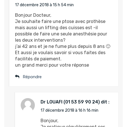
17 décembre 2018 à 15 h 54 min
Bonjour Docteur,
Je souhaite faire une ptose avec prothèse
mais aussi un lifting des cuisses est -il
possible de faire une seule anesthésie pour
les deux interventions?
j’ai 42 ans et je ne fume plus depuis 8 ans 🙂
Et aussi je voulais savoir si vous faites des
facilités de paiement.
un grand merci pour votre réponse
Répondre
Dr LOUAFI
dit :
17 décembre 2018 à 16 h 16 min
Bonjour,
Je pratique régulièrement ces