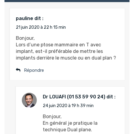
pauline
dit :
21 juin 2020 à 22 h 15 min
Bonjour,
Lors d’une ptose mammaire en T avec
implant, est-il préférable de mettre les
implants derrière le muscle ou en dual plan ?
Répondre
Dr LOUAFI
dit :
24 juin 2020 à 19 h 39 min
Bonjour,
En général je pratique la
technique Dual plane.