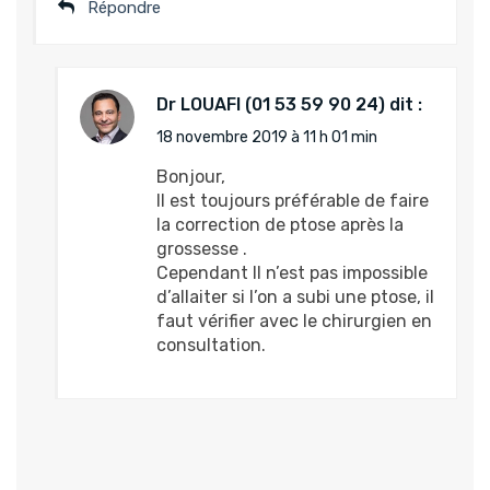
Répondre
Dr LOUAFI
dit :
18 novembre 2019 à 11 h 01 min
Bonjour,
Il est toujours préférable de faire
la correction de ptose après la
grossesse .
Cependant Il n’est pas impossible
d’allaiter si l’on a subi une ptose, il
faut vérifier avec le chirurgien en
consultation.