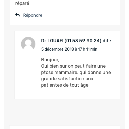
réparé
Répondre
Dr LOUAFI
dit :
5 décembre 2018 à 17 h 11 min
Bonjour,
Oui bien sur on peut faire une
ptose mammaire, qui donne une
grande satisfaction aux
patientes de tout âge.