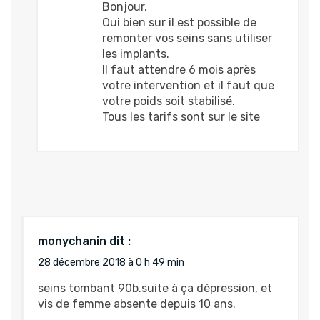
Bonjour,
Oui bien sur il est possible de
remonter vos seins sans utiliser
les implants.
Il faut attendre 6 mois après
votre intervention et il faut que
votre poids soit stabilisé.
Tous les tarifs sont sur le site
monychanin
dit :
28 décembre 2018 à 0 h 49 min
seins tombant 90b.suite à ça dépression, et
vis de femme absente depuis 10 ans.