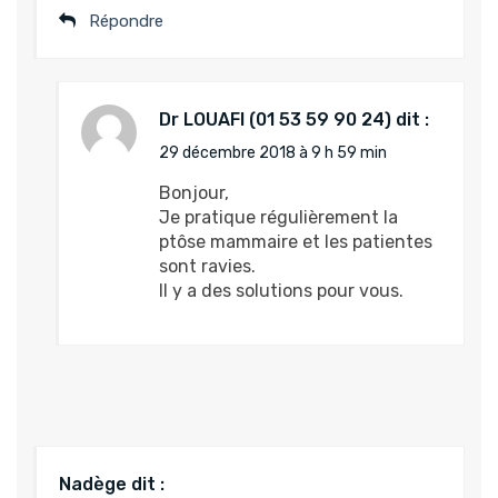
Répondre
Dr LOUAFI
dit :
29 décembre 2018 à 9 h 59 min
Bonjour,
Je pratique régulièrement la
ptôse mammaire et les patientes
sont ravies.
Il y a des solutions pour vous.
Nadège
dit :