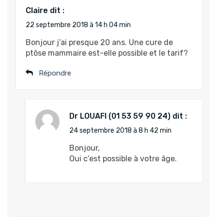
Claire
dit :
22 septembre 2018 à 14 h 04 min
Bonjour j’ai presque 20 ans. Une cure de
ptôse mammaire est-elle possible et le tarif?
Répondre
Dr LOUAFI
dit :
24 septembre 2018 à 8 h 42 min
Bonjour,
Oui c’est possible à votre âge.