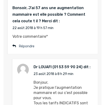
Bonsoir, J’ai 57 ans une augmentation
mammaire est elle possible ? Comment
cela coute t il ? Merci
dit :
22 août 2018 à 19 h 57 min
Votre commentaire*
Répondre
Dr LOUAFI
dit :
23 août 2018 à 8 h 29 min
Bonjour,
Je pratique l’augmentation
mammaire et oui c’est possible
pour vous.
Tous les tarifs INDICATIFS sont