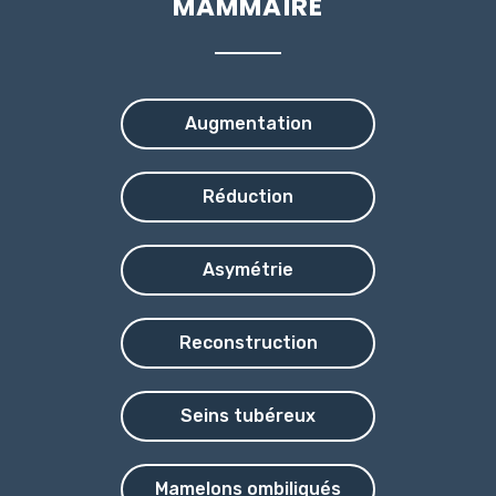
MAMMAIRE
Augmentation
Réduction
Asymétrie
Reconstruction
Seins tubéreux
Mamelons ombiliqués