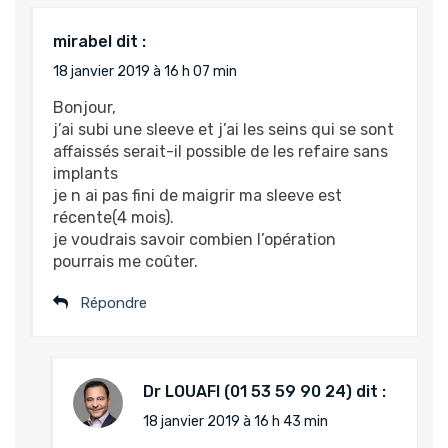
mirabel
dit :
18 janvier 2019 à 16 h 07 min
Bonjour,
j’ai subi une sleeve et j’ai les seins qui se sont
affaissés serait-il possible de les refaire sans
implants
je n ai pas fini de maigrir ma sleeve est
récente(4 mois).
je voudrais savoir combien l’opération
pourrais me coûter.
Répondre
Dr LOUAFI
dit :
18 janvier 2019 à 16 h 43 min