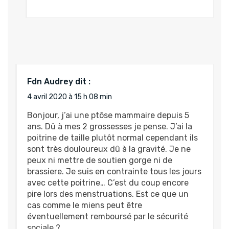
Fdn Audrey
dit :
4 avril 2020 à 15 h 08 min
Bonjour, j’ai une ptôse mammaire depuis 5
ans. Dû à mes 2 grossesses je pense. J’ai la
poitrine de taille plutôt normal cependant ils
sont très douloureux dû à la gravité. Je ne
peux ni mettre de soutien gorge ni de
brassiere. Je suis en contrainte tous les jours
avec cette poitrine… C’est du coup encore
pire lors des menstruations. Est ce que un
cas comme le miens peut être
éventuellement remboursé par le sécurité
sociale ?