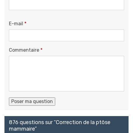
E-mail
*
Commentaire
*
876 questions sur “
Correction de la ptôse
mammaire
”