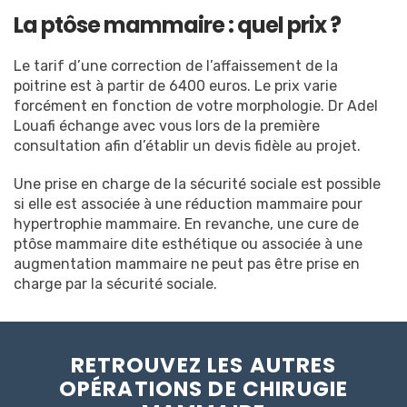
La ptôse mammaire : quel prix ?
Le tarif d’une correction de l’affaissement de la
poitrine est à partir de 6400 euros. Le prix varie
forcément en fonction de votre morphologie. Dr Adel
Louafi échange avec vous lors de la première
consultation afin d’établir un devis fidèle au projet.
Une prise en charge de la sécurité sociale est possible
si elle est associée à une réduction mammaire pour
hypertrophie mammaire. En revanche, une cure de
ptôse mammaire dite esthétique ou associée à une
augmentation mammaire ne peut pas être prise en
charge par la sécurité sociale.
RETROUVEZ LES AUTRES
OPÉRATIONS DE CHIRUGIE