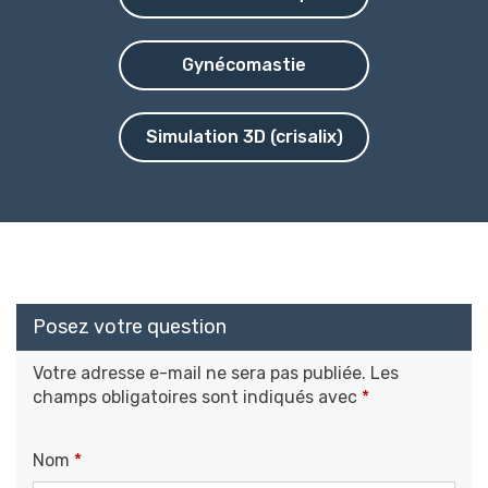
Gynécomastie
Simulation 3D (crisalix)
Posez votre question
Votre adresse e-mail ne sera pas publiée.
Les
champs obligatoires sont indiqués avec
*
Nom
*