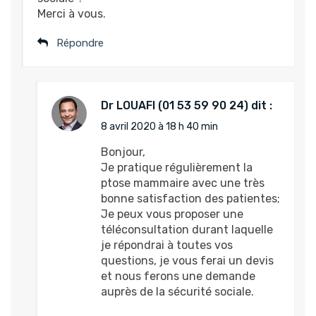
Merci à vous.
Répondre
Dr LOUAFI
dit :
8 avril 2020 à 18 h 40 min
Bonjour,
Je pratique régulièrement la
ptose mammaire avec une très
bonne satisfaction des patientes;
Je peux vous proposer une
téléconsultation durant laquelle
je répondrai à toutes vos
questions, je vous ferai un devis
et nous ferons une demande
auprès de la sécurité sociale.