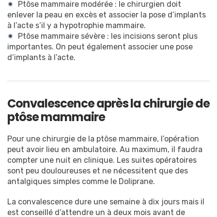
Ptôse mammaire modérée : le chirurgien doit
enlever la peau en excès et associer la pose d’implants
à l’acte s’il y a hypotrophie mammaire.
Ptôse mammaire sévère : les incisions seront plus
importantes. On peut également associer une pose
d’implants à l’acte.
Convalescence après la chirurgie de
ptôse mammaire
Pour une chirurgie de la ptôse mammaire, l’opération
peut avoir lieu en ambulatoire. Au maximum, il faudra
compter une nuit en clinique. Les suites opératoires
sont peu douloureuses et ne nécessitent que des
antalgiques simples comme le Doliprane.
La convalescence dure une semaine à dix jours mais il
est conseillé d’attendre un à deux mois avant de