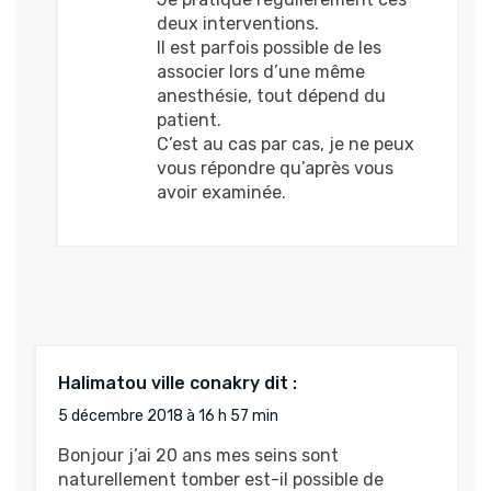
deux interventions.
Il est parfois possible de les
associer lors d’une même
anesthésie, tout dépend du
patient.
C’est au cas par cas, je ne peux
vous répondre qu’après vous
avoir examinée.
Halimatou ville conakry
dit :
5 décembre 2018 à 16 h 57 min
Bonjour j’ai 20 ans mes seins sont
naturellement tomber est-il possible de