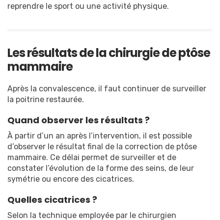
reprendre le sport ou une activité physique.
Les résultats de la chirurgie de ptôse
mammaire
Après la convalescence, il faut continuer de surveiller
la poitrine restaurée.
Quand observer les résultats ?
À partir d’un an après l’intervention, il est possible
d’observer le résultat final de la correction de ptôse
mammaire. Ce délai permet de surveiller et de
constater l’évolution de la forme des seins, de leur
symétrie ou encore des cicatrices.
Quelles cicatrices ?
Selon la technique employée par le chirurgien