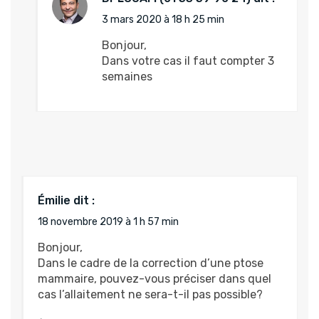
3 mars 2020 à 18 h 25 min
Bonjour,
Dans votre cas il faut compter 3
semaines
Émilie
dit :
18 novembre 2019 à 1 h 57 min
Bonjour,
Dans le cadre de la correction d’une ptose
mammaire, pouvez-vous préciser dans quel
cas l’allaitement ne sera-t-il pas possible?