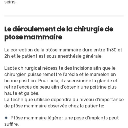
seins.
Le déroulement de la chirurgie de
ptose mammaire
La correction de la ptôse mammaire dure entre 1h30 et
2h et le patient est sous anesthésie générale.
L‘acte chirurgical nécessite des incisions afin que le
chirurgien puisse remettre l’aréole et le mamelon en
bonne position. Pour cela, il ascensionne la glande et
retire l’excès de peau afin d’obtenir une poitrine plus
haute et galbée.
La technique utilisée dépendra du niveau d’importance
de ptôse mammaire observée chez la patiente:
Ptôse mammaire légère : une pose d’implants peut
suffire.