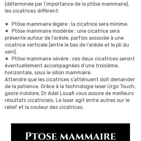
(déterminée par l’importance de la ptôse mammaire),
les cicatrices diffèrent:
Ptôse mammaire légère : la cicatrice sera minime.
Ptôse mammaire modérée : une cicatrice sera
présente autour de l’aréole, parfois associée à une
cicatrice verticale (entre le bas de l’aréole et le pli du
sein).
Ptôse mammaire sévère : ces deux cicatrices seront
éventuellement accompagnées d’une troisième,
horizontale, sous le sillon mammaire.
Attendre que les cicatrices s’atténuent doit demander
de la patience. Grâce à la technologie laser Urgo Touch,
geste indolore, Dr Adel Louafi vous assure de meilleurs
résultats cicatriciels. Le laser agit entre autres sur le
relief et la couleur des cicatrices.