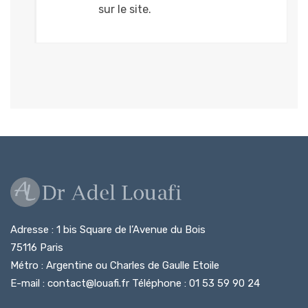
sur le site.
Adresse : 1 bis Square de l’Avenue du Bois
75116 Paris
Métro : Argentine ou Charles de Gaulle Etoile
E-mail : contact@louafi.fr Téléphone : 01 53 59 90 24