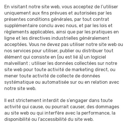
En visitant notre site web, vous acceptez de l’utiliser
uniquement aux fins prévues et autorisées par les
présentes conditions générales, par tout contrat
supplémentaire conclu avec nous, et par les lois et
règlements applicables, ainsi que par les pratiques en
ligne et les directives industrielles généralement
acceptées. Vous ne devez pas utiliser notre site web ou
nos services pour utiliser, publier ou distribuer tout
élément qui consiste en (ou est lié à) un logiciel
malveillant ; utiliser les données collectées sur notre
site web pour toute activité de marketing direct, ou
mener toute activité de collecte de données
systématique ou automatisée sur ou en relation avec
notre site web.
Il est strictement interdit de s’engager dans toute
activité qui cause, ou pourrait causer, des dommages
au site web ou qui interfère avec la performance, la
disponibilité ou l’accessibilité du site web.