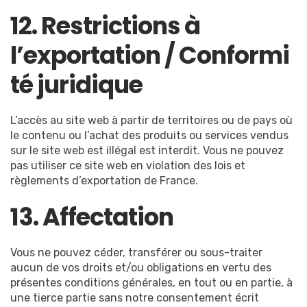
12. Restrictions à
l’exportation / Conformi
té juridique
L’accès au site web à partir de territoires ou de pays où
le contenu ou l’achat des produits ou services vendus
sur le site web est illégal est interdit. Vous ne pouvez
pas utiliser ce site web en violation des lois et
règlements d’exportation de France.
13. Affectation
Vous ne pouvez céder, transférer ou sous-traiter
aucun de vos droits et/ou obligations en vertu des
présentes conditions générales, en tout ou en partie, à
une tierce partie sans notre consentement écrit