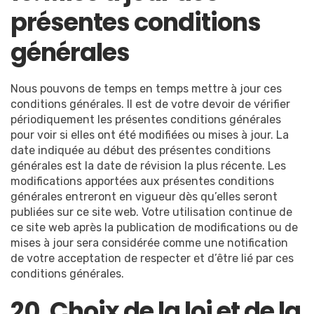
présentes conditions
générales
Nous pouvons de temps en temps mettre à jour ces
conditions générales. Il est de votre devoir de vérifier
périodiquement les présentes conditions générales
pour voir si elles ont été modifiées ou mises à jour. La
date indiquée au début des présentes conditions
générales est la date de révision la plus récente. Les
modifications apportées aux présentes conditions
générales entreront en vigueur dès qu’elles seront
publiées sur ce site web. Votre utilisation continue de
ce site web après la publication de modifications ou de
mises à jour sera considérée comme une notification
de votre acceptation de respecter et d’être lié par ces
conditions générales.
20. Choix de la loi et de la