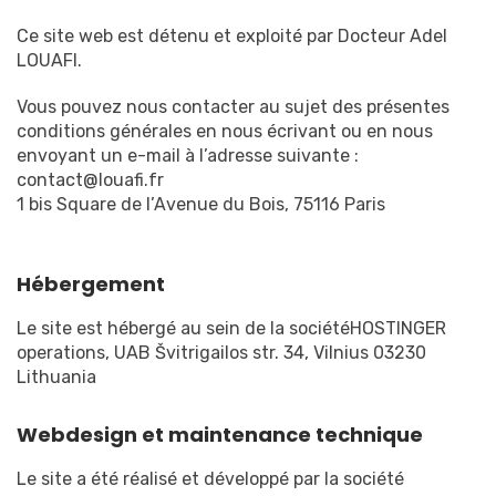
Ce site web est détenu et exploité par Docteur Adel
LOUAFI.
Vous pouvez nous contacter au sujet des présentes
conditions générales en nous écrivant ou en nous
envoyant un e-mail à l’adresse suivante :
contact@louafi.fr
1 bis Square de l’Avenue du Bois, 75116 Paris
Hébergement
Le site est hébergé au sein de la sociétéHOSTINGER
operations, UAB Švitrigailos str. 34, Vilnius 03230
Lithuania
Webdesign et maintenance technique
Le site a été réalisé et développé par la société