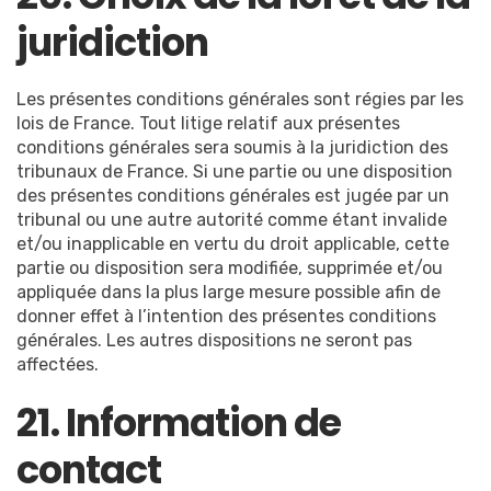
juridiction
Les présentes conditions générales sont régies par les
lois de France. Tout litige relatif aux présentes
conditions générales sera soumis à la juridiction des
tribunaux de France. Si une partie ou une disposition
des présentes conditions générales est jugée par un
tribunal ou une autre autorité comme étant invalide
et/ou inapplicable en vertu du droit applicable, cette
partie ou disposition sera modifiée, supprimée et/ou
appliquée dans la plus large mesure possible afin de
donner effet à l’intention des présentes conditions
générales. Les autres dispositions ne seront pas
affectées.
21. Information de
contact