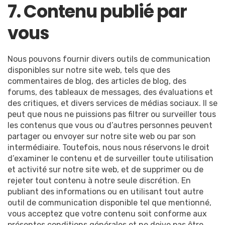
7. Contenu publié par
vous
Nous pouvons fournir divers outils de communication
disponibles sur notre site web, tels que des
commentaires de blog, des articles de blog, des
forums, des tableaux de messages, des évaluations et
des critiques, et divers services de médias sociaux. Il se
peut que nous ne puissions pas filtrer ou surveiller tous
les contenus que vous ou d’autres personnes peuvent
partager ou envoyer sur notre site web ou par son
intermédiaire. Toutefois, nous nous réservons le droit
d’examiner le contenu et de surveiller toute utilisation
et activité sur notre site web, et de supprimer ou de
rejeter tout contenu à notre seule discrétion. En
publiant des informations ou en utilisant tout autre
outil de communication disponible tel que mentionné,
vous acceptez que votre contenu soit conforme aux
présentes conditions générales et ne doive pas être