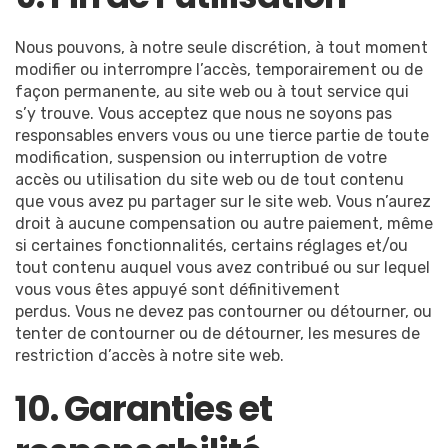
Nous pouvons, à notre seule discrétion, à tout moment
modifier ou interrompre l’accès, temporairement ou de
façon permanente, au site web ou à tout service qui
s’y trouve. Vous acceptez que nous ne soyons pas
responsables envers vous ou une tierce partie de toute
modification, suspension ou interruption de votre
accès ou utilisation du site web ou de tout contenu
que vous avez pu partager sur le site web. Vous n’aurez
droit à aucune compensation ou autre paiement, même
si certaines fonctionnalités, certains réglages et/ou
tout contenu auquel vous avez contribué ou sur lequel
vous vous êtes appuyé sont définitivement
perdus. Vous ne devez pas contourner ou détourner, ou
tenter de contourner ou de détourner, les mesures de
restriction d’accès à notre site web.
10. Garanties et