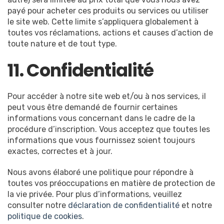
payé pour acheter ces produits ou services ou utiliser
le site web. Cette limite s’appliquera globalement à
toutes vos réclamations, actions et causes d’action de
toute nature et de tout type.
11. Confidentialité
Pour accéder à notre site web et/ou à nos services, il
peut vous être demandé de fournir certaines
informations vous concernant dans le cadre de la
procédure d’inscription. Vous acceptez que toutes les
informations que vous fournissez soient toujours
exactes, correctes et à jour.
Nous avons élaboré une politique pour répondre à
toutes vos préoccupations en matière de protection de
la vie privée. Pour plus d’informations, veuillez
consulter notre
déclaration de confidentialité
et notre
politique de cookies
.