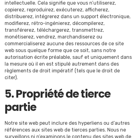
intellectuelle. Cela signifie que vous n’utiliserez,
copierez, reproduirez, exécuterez, afficherez,
distribuerez, intégrerez dans un support électronique,
modifierez, rétro-ingénierez, décompilerez,
transférerez, téléchargerez, transmettrez,
monétiserez, vendrez, marchandiserez ou
commercialiserez aucune des ressources de ce site
web sous quelque forme que ce soit, sans notre
autorisation écrite préalable, sauf et uniquement dans
la mesure où il en est stipulé autrement dans des
règlements de droit impératif (tels que le droit de
citer).
5. Propriété de tierce
partie
Notre site web peut inclure des hyperliens ou d’autres
références aux sites web de tierces parties. Nous ne
surveillons ni n’examinons le contenu des sites web de