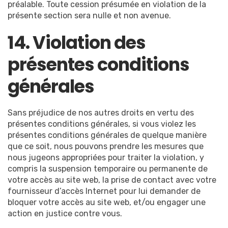
préalable. Toute cession présumée en violation de la
présente section sera nulle et non avenue.
14. Violation des
présentes conditions
générales
Sans préjudice de nos autres droits en vertu des
présentes conditions générales, si vous violez les
présentes conditions générales de quelque manière
que ce soit, nous pouvons prendre les mesures que
nous jugeons appropriées pour traiter la violation, y
compris la suspension temporaire ou permanente de
votre accès au site web, la prise de contact avec votre
fournisseur d’accès Internet pour lui demander de
bloquer votre accès au site web, et/ou engager une
action en justice contre vous.