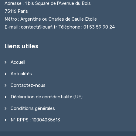
Adresse : 1 bis Square de l’Avenue du Bois
75116 Paris
Métro : Argentine ou Charles de Gaulle Etoile
E-mail : contact@louafi.fr Téléphone : 01 53 59 90 24
Liens utiles
Accueil
Actualités
Contactez-nous
Déclaration de confidentialité (UE)
Conditions générales
N° RPPS : 10004035613