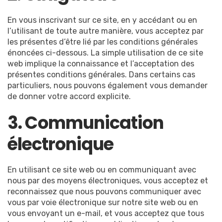
En vous inscrivant sur ce site, en y accédant ou en
l’utilisant de toute autre manière, vous acceptez par
les présentes d’être lié par les conditions générales
énoncées ci-dessous. La simple utilisation de ce site
web implique la connaissance et l’acceptation des
présentes conditions générales. Dans certains cas
particuliers, nous pouvons également vous demander
de donner votre accord explicite.
3. Communication
électronique
En utilisant ce site web ou en communiquant avec
nous par des moyens électroniques, vous acceptez et
reconnaissez que nous pouvons communiquer avec
vous par voie électronique sur notre site web ou en
vous envoyant un e-mail, et vous acceptez que tous