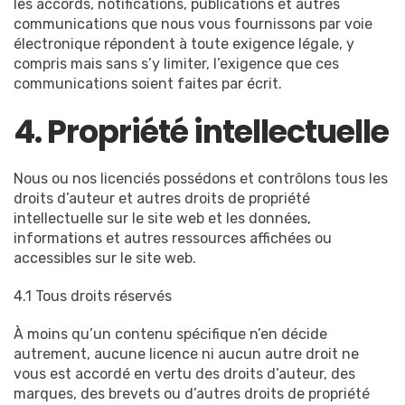
les accords, notifications, publications et autres
communications que nous vous fournissons par voie
électronique répondent à toute exigence légale, y
compris mais sans s’y limiter, l’exigence que ces
communications soient faites par écrit.
4. Propriété intellectuelle
Nous ou nos licenciés possédons et contrôlons tous les
droits d’auteur et autres droits de propriété
intellectuelle sur le site web et les données,
informations et autres ressources affichées ou
accessibles sur le site web.
4.1 Tous droits réservés
À moins qu’un contenu spécifique n’en décide
autrement, aucune licence ni aucun autre droit ne
vous est accordé en vertu des droits d’auteur, des
marques, des brevets ou d’autres droits de propriété