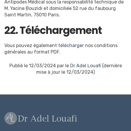
Antipodes Médical sous la responsabilité technique de
M. Yacine Bouzidi et domiciliée 52 rue du faubourg
Saint Martin, 75010 Paris.
22. Téléchargement
Vous pouvez également
télécharger
nos conditions
générales au format PDF.
Publié le 12/03/2024 par le
Dr Adel Louafi
(dernière
mise à jour le 12/03/2024)