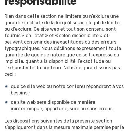
responsabilité
Rien dans cette section ne limitera ou n’exclura une
garantie implicite de la loi qu’il serait illégal de limiter
ou d’exclure. Ce site web et tout son contenu sont
fournis « en l’état » et « selon disponibilité » et
peuvent contenir des inexactitudes ou des erreurs
typographiques. Nous déclinons expressément toute
garantie de quelque nature que ce soit, expresse ou
implicite, quant à la disponibilité, l’exactitude ou
l’exhaustivité du contenu. Nous ne garantissons pas
ceci :
que ce site web ou notre contenu répondront à vos
besoins ;
ce site web sera disponible de manière
ininterrompue, opportune, sûre ou sans erreur.
Les dispositions suivantes de la présente section
s’appliqueront dans la mesure maximale permise par le