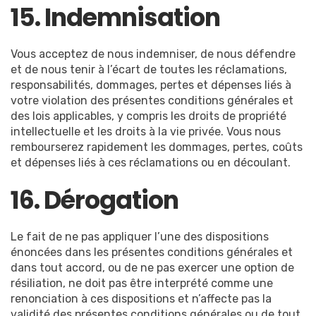
15. Indemnisation
Vous acceptez de nous indemniser, de nous défendre
et de nous tenir à l’écart de toutes les réclamations,
responsabilités, dommages, pertes et dépenses liés à
votre violation des présentes conditions générales et
des lois applicables, y compris les droits de propriété
intellectuelle et les droits à la vie privée. Vous nous
rembourserez rapidement les dommages, pertes, coûts
et dépenses liés à ces réclamations ou en découlant.
16. Dérogation
Le fait de ne pas appliquer l’une des dispositions
énoncées dans les présentes conditions générales et
dans tout accord, ou de ne pas exercer une option de
résiliation, ne doit pas être interprété comme une
renonciation à ces dispositions et n’affecte pas la
validité des présentes conditions générales ou de tout