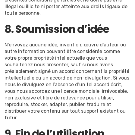
illégal ou illicite ni porter atteinte aux droits légaux de
toute personne.
8. Soumission d’idée
N’envoyez aucune idée, invention, œuvre d’auteur ou
autre information pouvant être considérée comme
votre propre propriété intellectuelle que vous
souhaiteriez nous présenter, sauf si nous avons
préalablement signé un accord concernant la propriété
intellectuelle ou un accord de non-divulgation. Si vous
nous le divulguez en l’absence d’un tel accord écrit,
vous nous accordez une licence mondiale, irrévocable,
non exclusive et libre de redevance pour utiliser,
reproduire, stocker, adapter, publier, traduire et
distribuer votre contenu sur tout support existant ou
futur.
9. Fin de l’utilisation