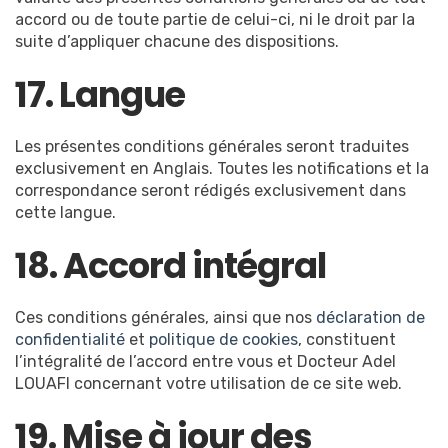
accord ou de toute partie de celui-ci, ni le droit par la
suite d’appliquer chacune des dispositions.
17. Langue
Les présentes conditions générales seront traduites
exclusivement en Anglais. Toutes les notifications et la
correspondance seront rédigés exclusivement dans
cette langue.
18. Accord intégral
Ces conditions générales, ainsi que nos
déclaration de
confidentialité
et
politique de cookies
, constituent
l’intégralité de l’accord entre vous et Docteur Adel
LOUAFI concernant votre utilisation de ce site web.
19. Mise à jour des