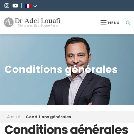
MENU
Conditions générales
Accueil
|
Conditions générales
Conditions générales