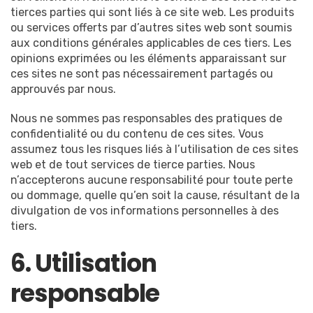
tierces parties qui sont liés à ce site web. Les produits
ou services offerts par d’autres sites web sont soumis
aux conditions générales applicables de ces tiers. Les
opinions exprimées ou les éléments apparaissant sur
ces sites ne sont pas nécessairement partagés ou
approuvés par nous.
Nous ne sommes pas responsables des pratiques de
confidentialité ou du contenu de ces sites. Vous
assumez tous les risques liés à l’utilisation de ces sites
web et de tout services de tierce parties. Nous
n’accepterons aucune responsabilité pour toute perte
ou dommage, quelle qu’en soit la cause, résultant de la
divulgation de vos informations personnelles à des
tiers.
6. Utilisation
responsable