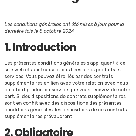
Les conditions générales ont été mises à jour pour la
dernière fois le 8 octobre 2024
1. Introduction
Les présentes conditions générales s’appliquent à ce
site web et aux transactions liées à nos produits et
services. Vous pouvez être liés par des contrats
supplémentaires en lien avec votre relation avec nous
ou à tout produit ou service que vous recevez de notre
part. Si des dispositions de contrats supplémentaires
sont en conflit avec des dispositions des présentes
conditions générales, les dispositions de ces contrats
supplémentaires prévaudront.
2. Obligatoire