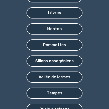
Lèvres
Menton
Pommettes
Sillons nasogéniens
Vallée de larmes
Tempes