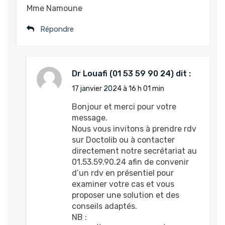
Mme Namoune
Répondre
Dr Louafi
dit :
17 janvier 2024 à 16 h 01 min
Bonjour et merci pour votre
message.
Nous vous invitons à prendre rdv
sur Doctolib ou à contacter
directement notre secrétariat au
01.53.59.90.24 afin de convenir
d’un rdv en présentiel pour
examiner votre cas et vous
proposer une solution et des
conseils adaptés.
NB :