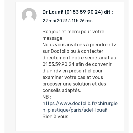
Dr Louafi
dit :
22 mai 2023 à 11 h 26 min
Bonjour et merci pour votre
message.
Nous vous invitons à prendre rdv
sur Doctolib ou à contacter
directement notre secrétariat au
01.53.59.90.24 afin de convenir
d’un rdv en présentiel pour
examiner votre cas et vous
proposer une solution et des
conseils adaptés.
NB :
https://www.doctolib.fr/chirurgie
n-plastique/paris/adel-louafi
Bien à vous