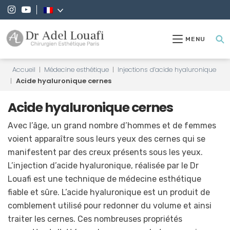
MENU
Accueil
|
Médecine esthétique
|
Injections d’acide hyaluronique
|
Acide hyaluronique cernes
Acide hyaluronique cernes
Avec l’âge, un grand nombre d’hommes et de femmes
voient apparaître sous leurs yeux des cernes qui se
manifestent par des creux présents sous les yeux.
L’injection d’acide hyaluronique, réalisée par le Dr
Louafi est une technique de médecine esthétique
fiable et sûre. L’acide hyaluronique est un produit de
comblement utilisé pour redonner du volume et ainsi
traiter les cernes. Ces nombreuses propriétés