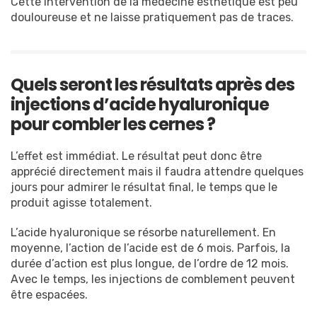
Cette intervention de la médecine esthétique est peu
douloureuse et ne laisse pratiquement pas de traces.
Quels seront les résultats après des
injections d’acide hyaluronique
pour combler les cernes ?
L’effet est immédiat. Le résultat peut donc être
apprécié directement mais il faudra attendre quelques
jours pour admirer le résultat final, le temps que le
produit agisse totalement.
L’acide hyaluronique se résorbe naturellement. En
moyenne, l’action de l’acide est de 6 mois. Parfois, la
durée d’action est plus longue, de l’ordre de 12 mois.
Avec le temps, les injections de comblement peuvent
être espacées.