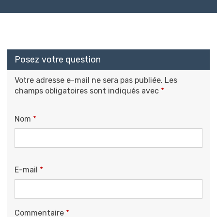
Posez votre question
Votre adresse e-mail ne sera pas publiée.
Les
champs obligatoires sont indiqués avec
*
Nom
*
E-mail
*
Commentaire
*