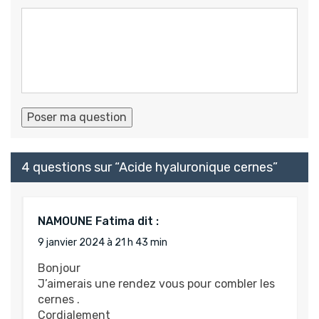
4 questions sur “
Acide hyaluronique cernes
”
NAMOUNE Fatima
dit :
9 janvier 2024 à 21 h 43 min
Bonjour
J’aimerais une rendez vous pour combler les
cernes .
Cordialement