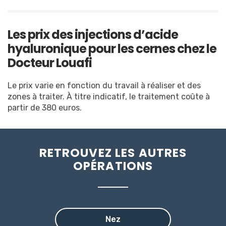
Les prix des injections d’acide
hyaluronique pour les cernes chez le
Docteur Louafi
Le prix varie en fonction du travail à réaliser et des
zones à traiter. À titre indicatif, le traitement coûte à
partir de 380 euros.
RETROUVEZ LES AUTRES
OPÉRATIONS
Nez