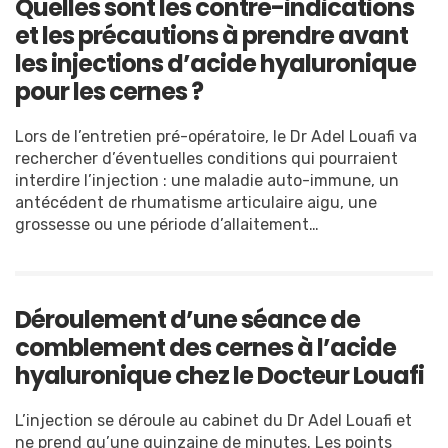
Quelles sont les contre-indications
et les précautions à prendre avant
les injections d’acide hyaluronique
pour les cernes ?
Lors de l’entretien pré-opératoire, le Dr Adel Louafi va
rechercher d’éventuelles conditions qui pourraient
interdire l’injection : une maladie auto-immune, un
antécédent de rhumatisme articulaire aigu, une
grossesse ou une période d’allaitement…
Déroulement d’une séance de
comblement des cernes à l’acide
hyaluronique chez le Docteur Louafi
L’injection se déroule au cabinet du Dr Adel Louafi et
ne prend qu’une quinzaine de minutes. Les points