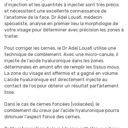
d’injection et les quantités à injecter sont très précis
et nécessitent une excellente connaissance de
l’anatomie de la face. Dr Adel Louafi, médecin
spécialiste, analyse en premier lieu la morphologie de
votre visage pour déterminer avec précision les zones à
traiter.
Pour corriger les cernes, le Dr Adel Louafi utilise une
technique de comblement. Avec une micro-canule, il
injecte de l’acide hyaluronique dans les zones
déterminées en amont afin de remplir les tissus mous.
La zone du visage est affermie et a gagné en volume.
L’acide hyaluronique est directement injecté au
contact de l’os pour obtenir un résultat parfaitement
lisse.
Dans le cas de cernes foncées (violacées), le
comblement du creux par l’acide hyaluronique pourra
diminuer l’aspect foncé des cernes.