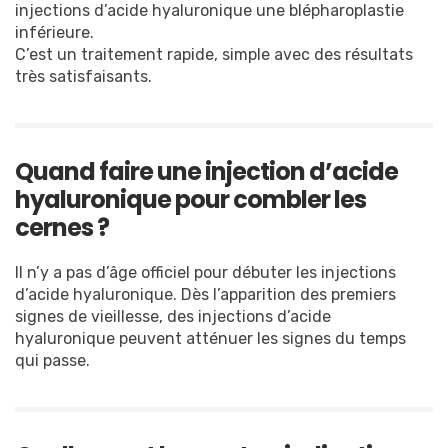
injections d’acide hyaluronique une blépharoplastie
inférieure.
C’est un traitement rapide, simple avec des résultats
très satisfaisants.
Quand faire une injection d’acide
hyaluronique pour combler les
cernes ?
Il n’y a pas d’âge officiel pour débuter les injections
d’acide hyaluronique. Dès l’apparition des premiers
signes de vieillesse, des injections d’acide
hyaluronique peuvent atténuer les signes du temps
qui passe.