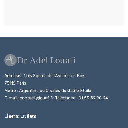
Adresse : 1 bis Square de l’Avenue du Bois
75116 Paris
Métro : Argentine ou Charles de Gaulle Etoile
E-mail : contact@louafi.fr Téléphone : 01 53 59 90 24
Liens utiles