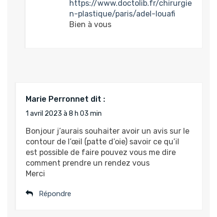
https://www.doctolib.fr/chirurgie
n-plastique/paris/adel-louafi
Bien à vous
Marie Perronnet
dit :
1 avril 2023 à 8 h 03 min
Bonjour j’aurais souhaiter avoir un avis sur le
contour de l’œil (patte d’oie) savoir ce qu’il
est possible de faire pouvez vous me dire
comment prendre un rendez vous
Merci
Répondre