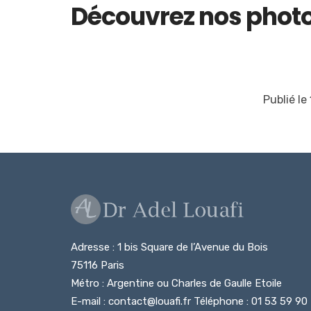
Découvrez nos photo
Publié le
Adresse : 1 bis Square de l’Avenue du Bois
75116 Paris
Métro : Argentine ou Charles de Gaulle Etoile
E-mail : contact@louafi.fr Téléphone : 01 53 59 90