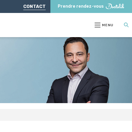
CONTACT
Prendre rendez-vous
MENU