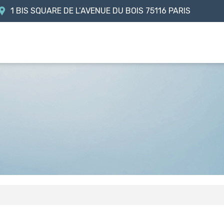
1 BIS SQUARE DE L’AVENUE DU BOIS
75116 PARIS