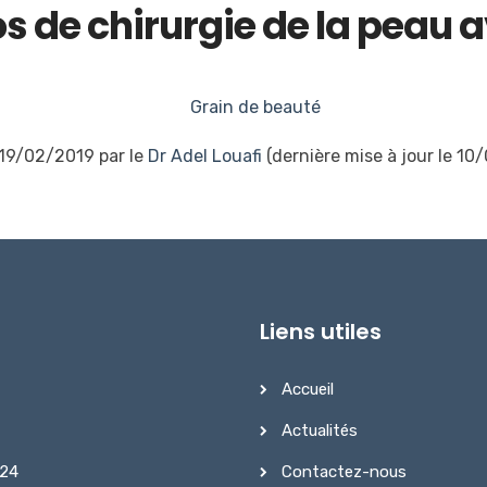
s de chirurgie de la peau 
Grain de beauté
 19/02/2019 par le
Dr Adel Louafi
(dernière mise à jour le 10
Liens utiles
Accueil
Actualités
Contactez-nous
 24