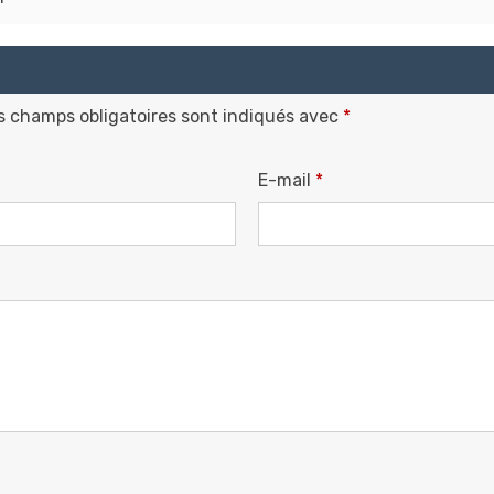
s champs obligatoires sont indiqués avec
*
E-mail
*