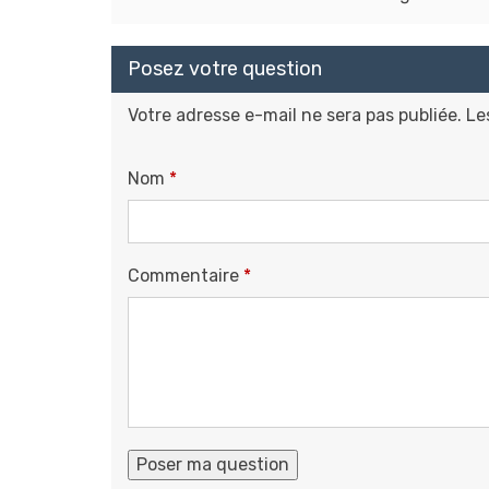
Posez votre question
Votre adresse e-mail ne sera pas publiée.
Le
Nom
*
Commentaire
*