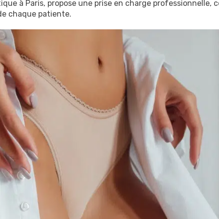
ique à Paris, propose une prise en charge professionnelle, c
de chaque patiente.