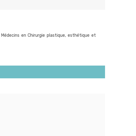
 Médecins en Chirurgie plastique, esthétique et