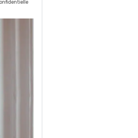
onfidentielle