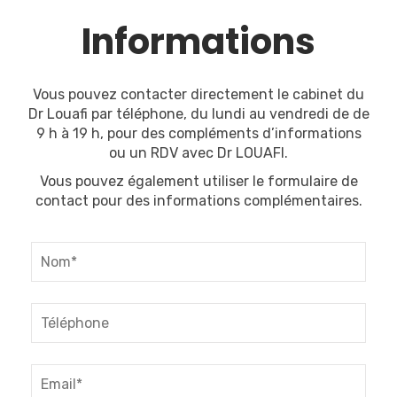
Informations
Vous pouvez contacter directement le cabinet du
Dr Louafi par téléphone, du lundi au vendredi de de
9 h à 19 h, pour des compléments d’informations
ou un RDV avec Dr LOUAFI.
Vous pouvez également utiliser le formulaire de
contact pour des informations complémentaires.