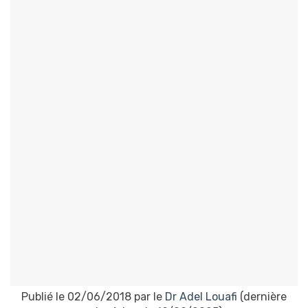
Publié le 02/06/2018 par le
Dr Adel Louafi
(dernière