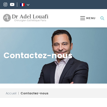
MENU
Contactez-nous
Accueil
|
Contactez-nous