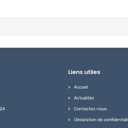
Liens utiles
Accueil
Actualités
Contactez-nous
 24
Déclaration de confidential