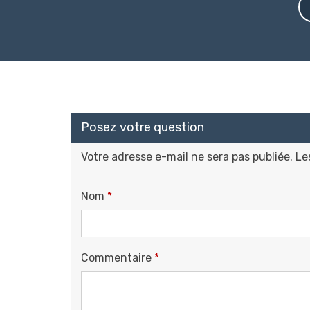
Posez votre question
Votre adresse e-mail ne sera pas publiée.
Le
Nom
*
Commentaire
*