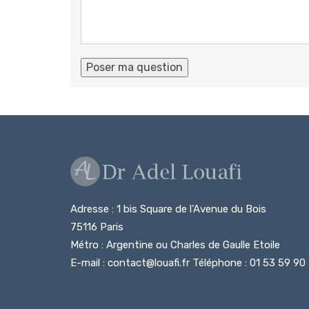
Adresse : 1 bis Square de l’Avenue du Bois
75116 Paris
Métro : Argentine ou Charles de Gaulle Etoile
E-mail : contact@louafi.fr Téléphone : 01 53 59 90