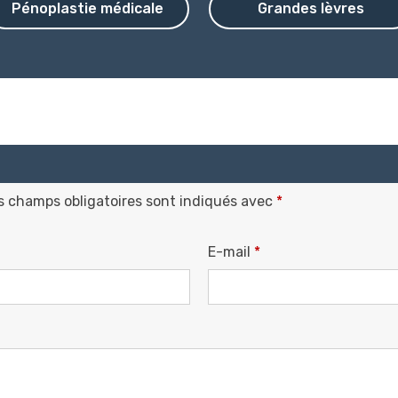
Pénoplastie médicale
Grandes lèvres
s champs obligatoires sont indiqués avec
*
E-mail
*