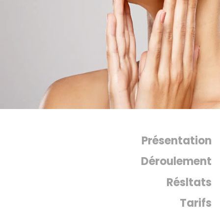
Présentation
Déroulement
Résltats
Tarifs