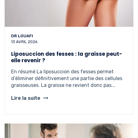
DR LOUAFI
13 AVRIL 2026
Liposuccion des fesses : la graisse peut-
elle revenir ?
En résumé La liposuccion des fesses permet
d’éliminer définitivement une partie des cellules
graisseuses. La graisse ne revient donc pas...
Lire la suite