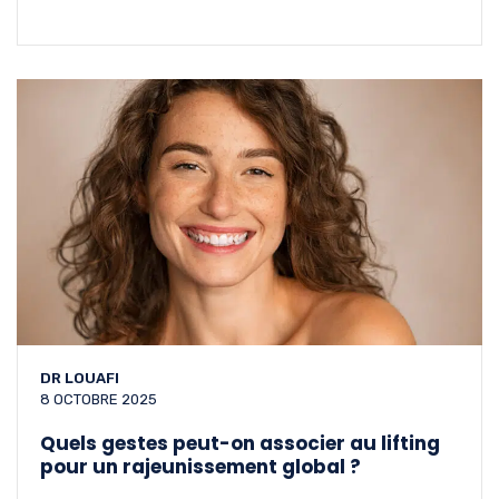
DR LOUAFI
8 OCTOBRE 2025
Quels gestes peut-on associer au lifting
pour un rajeunissement global ?