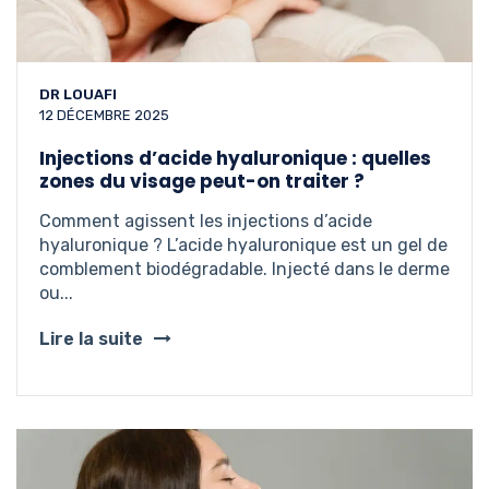
DR LOUAFI
12 DÉCEMBRE 2025
Injections d’acide hyaluronique : quelles
zones du visage peut-on traiter ?
Comment agissent les injections d’acide
hyaluronique ? L’acide hyaluronique est un gel de
comblement biodégradable. Injecté dans le derme
ou...
Lire la suite