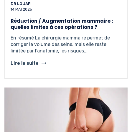
DR LOUAFI
14 MAI 2026
Réduction / Augmentation mammaire :
quelles limites à ces opérations ?
En résumé La chirurgie mammaire permet de
corriger le volume des seins, mais elle reste
limitée par l’anatomie, les risques...
Lire la suite