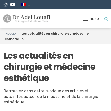
MENU
Accueil
|
Les actualités en chirurgie et médecine
esthétique
Les actualités en
chirurgie et médecine
esthétique
Retrouvez dans cette rubrique des articles et
actualités autour de la médecine et de la chirurgie
esthétique.