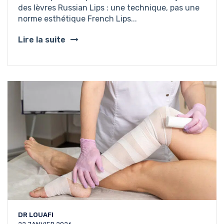
des lèvres Russian Lips : une technique, pas une
norme esthétique French Lips...
Lire la suite
DR LOUAFI