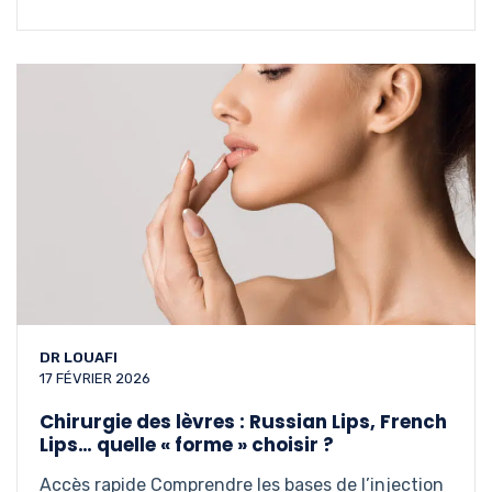
DR LOUAFI
17 FÉVRIER 2026
Chirurgie des lèvres : Russian Lips, French
Lips… quelle « forme » choisir ?
Accès rapide Comprendre les bases de l’injection