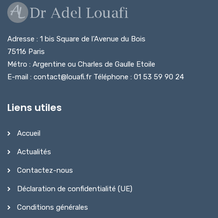
Adresse : 1 bis Square de l’Avenue du Bois
75116 Paris
Métro : Argentine ou Charles de Gaulle Etoile
E-mail : contact@louafi.fr Téléphone : 01 53 59 90 24
Liens utiles
Accueil
Actualités
Contactez-nous
Déclaration de confidentialité (UE)
Conditions générales