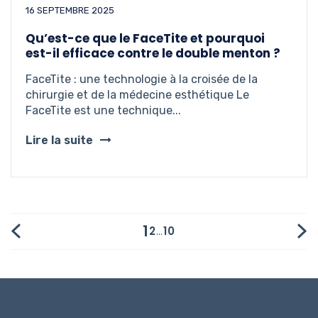
16 SEPTEMBRE 2025
Qu’est-ce que le FaceTite et pourquoi
est-il efficace contre le double menton ?
FaceTite : une technologie à la croisée de la
chirurgie et de la médecine esthétique Le
FaceTite est une technique...
Lire la suite
1
2
…
10