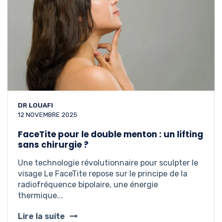
DR LOUAFI
12 NOVEMBRE 2025
FaceTite pour le double menton : un lifting
sans chirurgie ?
Une technologie révolutionnaire pour sculpter le
visage Le FaceTite repose sur le principe de la
radiofréquence bipolaire, une énergie
thermique...
Lire la suite