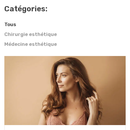
Catégories:
Tous
Chirurgie esthétique
Médecine esthétique