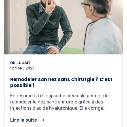
DR LOUAFI
12 MARS 2026
Remodeler son nez sans chirurgie ? C’est
possible !
En résumé La rhinoplastie médicale permet de
remodeler le nez sans chirurgie grâce à des
injections d’acide hyaluronique. Elle corrige...
Lire la suite