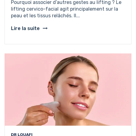
Pourquoi associer d’autres gestes au lifting ? Le
lifting cervico-facial agit principalement sur la
peau et les tissus relâchés. Il...
Lire la suite
DR LOUAFI