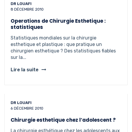
DR LOUAFI
8 DÉCEMBRE 2010
Operations de Chirurgie Esthetique :
statistiques
Statistiques mondiales sur la chirurgie
esthetique et plastique : que pratique un
chirurgien esthetique ? Des statistiques fiables
sur la...
Lire la suite
DR LOUAFI
6 DÉCEMBRE 2010
Chirurgie esthetique chez l’adolescent ?
La chirurgie esthétique chez les adolescents aux