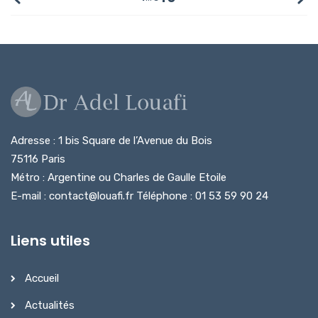
Adresse : 1 bis Square de l’Avenue du Bois
75116 Paris
Métro : Argentine ou Charles de Gaulle Etoile
E-mail : contact@louafi.fr Téléphone : 01 53 59 90 24
Liens utiles
Accueil
Actualités