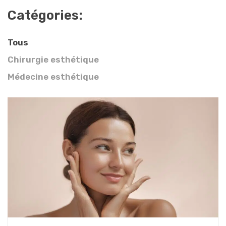
Catégories:
Tous
Chirurgie esthétique
Médecine esthétique