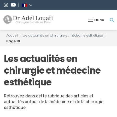
MENU
Accueil
|
Les actualités en chirurgie et médecine esthétique
|
Page 10
Les actualités en
chirurgie et médecine
esthétique
Retrouvez dans cette rubrique des articles et
actualités autour de la médecine et de la chirurgie
esthétique.