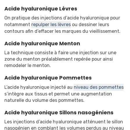
Acide hyaluronique Lèvres
On pratique des injections d’acide hyaluronique pour
notamment
repulper les lèvres
ou dessiner leurs
contours afin d’effacer les marques du vieillissement.
Acide hyaluronique Menton
La technique consiste à faire une injection sur une
zone du menton préalablement repérée pour ainsi
remodeler le menton.
Acide hyaluronique Pommettes
L’acide hyaluronique injecté au
niveau des pommettes
s’intègre aux tissus et permet une augmentation
naturelle du volume des pommettes.
Acide hyaluronique Sillons nasogéniens
Les injections d’acide hyaluronique atténuent le sillon
nasogénien en comblant les volumes perdus au niveau