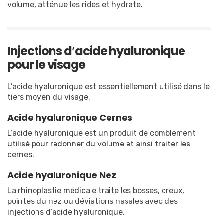
volume, atténue les rides et hydrate.
Injections d’acide hyaluronique
pour le visage
L’acide hyaluronique est essentiellement utilisé dans le
tiers moyen du visage.
Acide hyaluronique Cernes
L’acide hyaluronique est un produit de comblement
utilisé pour redonner du volume et ainsi traiter les
cernes.
Acide hyaluronique Nez
La rhinoplastie médicale traite les bosses, creux,
pointes du nez ou déviations nasales avec des
injections d’acide hyaluronique.