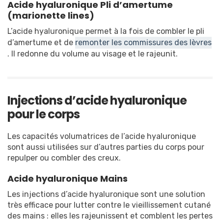
Acide hyaluronique Pli d’amertume
(marionette lines)
L’acide hyaluronique permet à la fois de combler le pli
d’amertume et de
remonter les commissures des lèvres
. Il redonne du volume au visage et le rajeunit.
Injections d’acide hyaluronique
pour le corps
Les capacités volumatrices de l’acide hyaluronique
sont aussi utilisées sur d’autres parties du corps pour
repulper ou combler des creux.
Acide hyaluronique Mains
Les injections d’acide hyaluronique sont une solution
très efficace pour lutter contre le vieillissement cutané
des mains : elles les rajeunissent et comblent les pertes