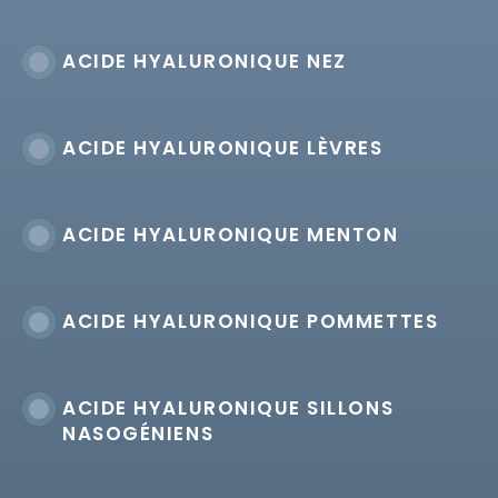
ACIDE HYALURONIQUE NEZ
ACIDE HYALURONIQUE LÈVRES
ACIDE HYALURONIQUE MENTON
ACIDE HYALURONIQUE POMMETTES
ACIDE HYALURONIQUE SILLONS
NASOGÉNIENS