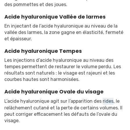
des pommettes et des joues.
Acide hyaluronique Vallée de larmes
En injectant de l’acide hyaluronique au niveau de la
vallée des larmes, la zone gagne en élasticité, fermeté
et épaisseur.
Acide hyaluronique Tempes
Les injections d’acide hyaluronique au niveau des
tempes permettent de restaurer le volume perdu. Les
résultats sont naturels : le visage est rajeuni et les
courbes hautes sont harmonisées.
Acide hyaluronique Ovale du visage
L’acide hyaluronique agit sur l’apparition des
rides
, le
relâchement cutané et la perte de certains volumes. Il
peut corriger efficacement les défauts de l’ovale du
visage.