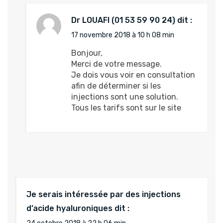
Dr LOUAFI
dit :
17 novembre 2018 à 10 h 08 min
Bonjour,
Merci de votre message.
Je dois vous voir en consultation
afin de déterminer si les
injections sont une solution.
Tous les tarifs sont sur le site
Je serais intéressée par des injections
d’acide hyaluroniques
dit :