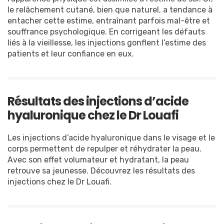
le relâchement cutané, bien que naturel, a tendance à
entacher cette estime, entraînant parfois mal-être et
souffrance psychologique. En corrigeant les défauts
liés à la vieillesse, les injections gonflent l’estime des
patients et leur confiance en eux.
Résultats des injections d’acide
hyaluronique chez le Dr Louafi
Les injections d’acide hyaluronique dans le visage et le
corps permettent de repulper et réhydrater la peau.
Avec son effet volumateur et hydratant, la peau
retrouve sa jeunesse. Découvrez les résultats des
injections chez le Dr Louafi.