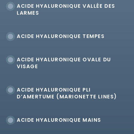
ACIDE HYALURONIQUE VALLÉE DES
LARMES
ACIDE HYALURONIQUE TEMPES
ACIDE HYALURONIQUE OVALE DU
VISAGE
ACIDE HYALURONIQUE PLI
D’AMERTUME (MARIONETTE LINES)
ACIDE HYALURONIQUE MAINS