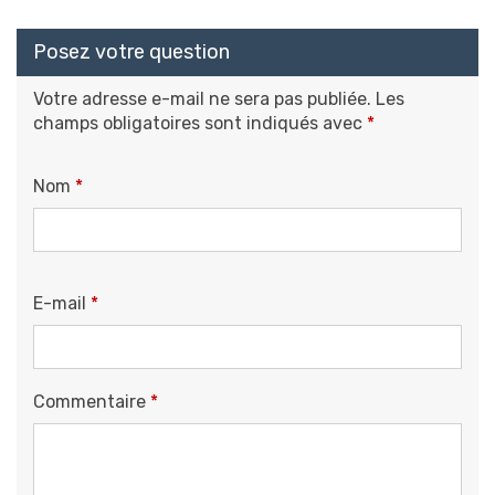
Posez votre question
Votre adresse e-mail ne sera pas publiée.
Les
champs obligatoires sont indiqués avec
*
Nom
*
E-mail
*
Commentaire
*