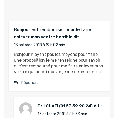
Bonjour est rembourser pour le faire
enlever mon ventre horrible
dit :
13 octobre 2018 à 19 h 02 min
Bonjour n ayant pas les moyens pour faire
une proposition je me renseigne pour savoir
ci c’est remboursé pour me faire enlever mon
ventre qui pourri ma vie je me déteste merci
Répondre
Dr LOUAFI
dit :
15 octobre 2018 à 8 h 33 min