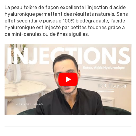
La peau tolère de façon excellente l’injection d’acide
hyaluronique permettant des résultats naturels. Sans
effet secondaire puisque 100% biodégradable, l’acide
hyaluronique est injecté par petites touches grâce à
de mini-canules ou de fines aiguilles.