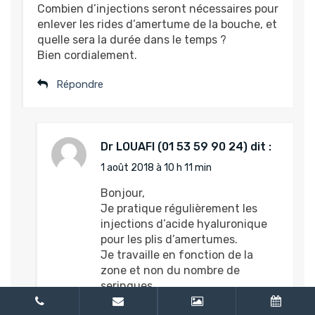
Combien d’injections seront nécessaires pour
enlever les rides d’amertume de la bouche, et
quelle sera la durée dans le temps ?
Bien cordialement.
Répondre
Dr LOUAFI
dit :
1 août 2018 à 10 h 11 min
Bonjour,
Je pratique régulièrement les
injections d’acide hyaluronique
pour les plis d’amertumes.
Je travaille en fonction de la
zone et non du nombre de
seringues.
Un devis personnalisé vous sera