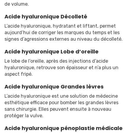
de volume.
Acide hyaluronique Décolleté
L’acide hyaluronique, hydratant et liftant, permet
aujourd’hui de corriger les marques du temps et les
signes d’agressions externes au niveau du décolleté.
Acide hyaluronique Lobe d’oreille
Le lobe de l’oreille, après des injections d’acide
hyaluronique, retrouve son épaisseur et n’a plus un
aspect fripé.
Acide hyaluronique Grandes lèvres
L’acide hyaluronique est une solution de médecine
esthétique efficace pour bomber les grandes lèvres
sans chirurgie. Elles peuvent ensuite à nouveau
protéger la vulve.
Acide hyaluronique pénoplastie médicale