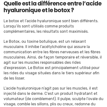
Quelle est la différence entre l’acide
hyaluronique et le botox ?
Le botox et l’acide hyaluronique sont bien différents.
Lorsqu’ils sont utilisés comme produits
complémentaires, les résultats sont maximisés.
Le Botox, ou toxine botulique, est un relaxant
musculaire. Il inhibe l’acétylcholine qui assure la
communication entre les fibres nerveuses et les fibres
musculaires. Ainsi, de façon temporaire et réversible, il
agit sur les muscles responsables des rides
d’expression. Le Botox est principalement utilisé pour
les rides du visage situées dans le tiers supérieur afin
de les lisser.
L’acide hyaluronique n’agit pas sur les muscles, il est
injecté dans le derme. C’est un produit hydratant et
volumateur (de comblement). Il pulpe, sculpte l’ovale du
visage, comble les sillons, plis ou creux, redonne du