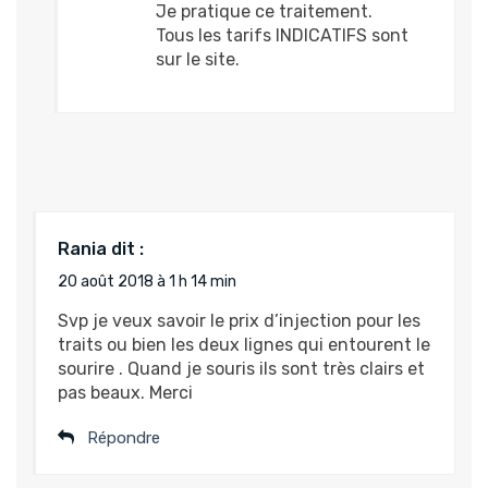
Je pratique ce traitement.
Tous les tarifs INDICATIFS sont
sur le site.
Rania
dit :
20 août 2018 à 1 h 14 min
Svp je veux savoir le prix d’injection pour les
traits ou bien les deux lignes qui entourent le
sourire . Quand je souris ils sont très clairs et
pas beaux. Merci
Répondre