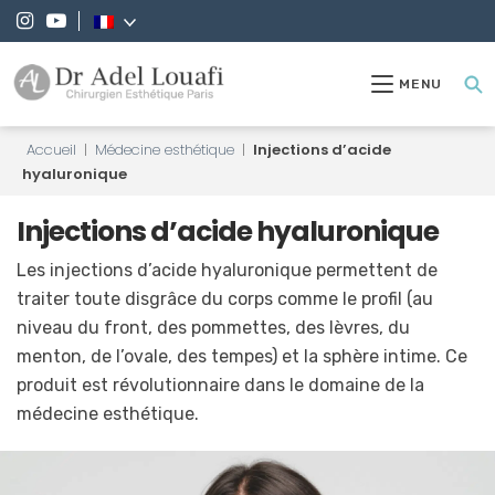
MENU
Accueil
|
Médecine esthétique
|
Injections d’acide
hyaluronique
Injections d’acide hyaluronique
Les injections d’acide hyaluronique permettent de
traiter toute disgrâce du corps comme le profil (au
niveau du front, des pommettes, des lèvres, du
menton, de l’ovale, des tempes) et la sphère intime. Ce
produit est révolutionnaire dans le domaine de la
médecine esthétique.