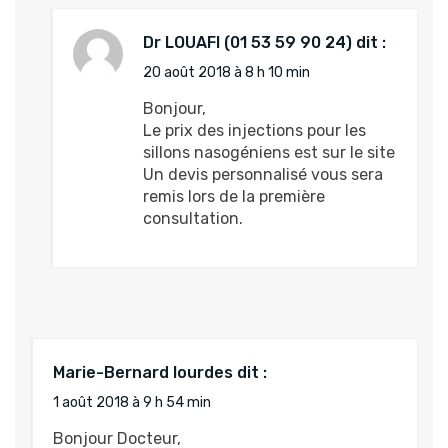
Dr LOUAFI
dit :
20 août 2018 à 8 h 10 min
Bonjour,
Le prix des injections pour les
sillons nasogéniens est sur le site
Un devis personnalisé vous sera
remis lors de la première
consultation.
Marie-Bernard lourdes
dit :
1 août 2018 à 9 h 54 min
Bonjour Docteur,