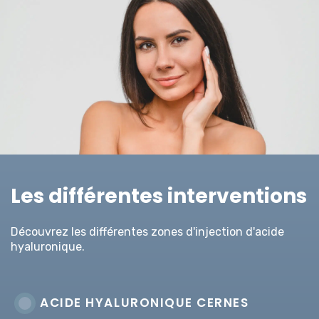
Les différentes interventions
Découvrez les différentes zones d'injection d'acide
hyaluronique.
ACIDE HYALURONIQUE CERNES