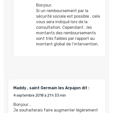
Bonjour,
Si un remboursement par la
sécurité sociale est possible , cela
vous sera indiqué lors de la
consultation. Cependant , les
montants des remboursements
sont très faibles par rapport au
montant global de l’intervention.
Maddy , saint Germain les Arpajon
dit :
4 septembre 2018 à 21 h 33 min
Bonjour ,
Je souhaiterais faire augmenter légèrement