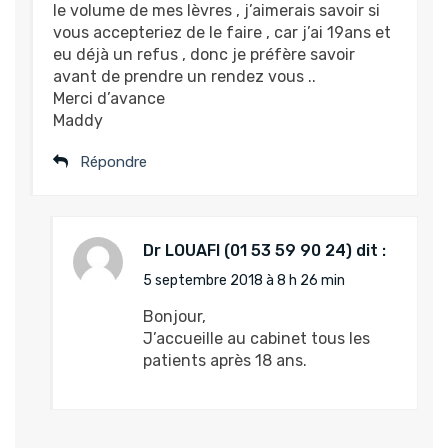
le volume de mes lèvres , j’aimerais savoir si
vous accepteriez de le faire , car j’ai 19ans et
eu déjà un refus , donc je préfère savoir
avant de prendre un rendez vous ..
Merci d’avance
Maddy
Répondre
Dr LOUAFI
dit :
5 septembre 2018 à 8 h 26 min
Bonjour,
J’accueille au cabinet tous les
patients après 18 ans.