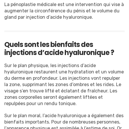
La pénoplastie médicale est une intervention qui vise à
augmenter la circonférence du pénis et le volume du
gland par injection d’acide hyaluronique.
Quels sont les bienfaits des
injections d’acide hyaluronique ?
Sur le plan physique, les injections d’acide
hyaluronique restaurent une hydratation et un volume
du derme en profondeur. Les injections vont repulper
la zone, supprimant les zones d’ombres et les rides. Le
visage s’en trouve lifté et éclatant de fraîcheur. Les
zones corporelles seront également liftées et
repulpées pour un rendu tonique.
Sur le plan moral, l’acide hyaluronique a également des
bienfaits importants. Pour de nombreuses personnes,
l’apparence physique est assimilée à l’estime de soi. Or,