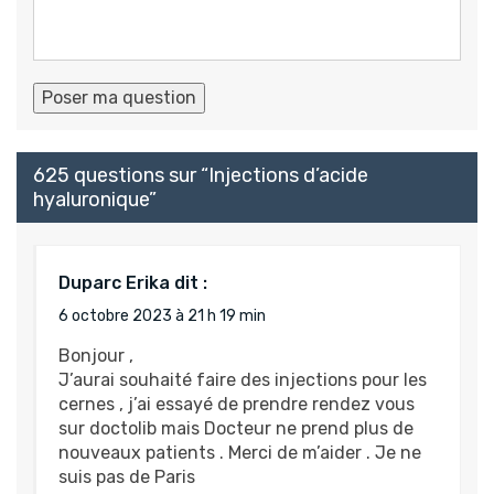
625 questions sur “
Injections d’acide
hyaluronique
”
Duparc Erika
dit :
6 octobre 2023 à 21 h 19 min
Bonjour ,
J’aurai souhaité faire des injections pour les
cernes , j’ai essayé de prendre rendez vous
sur doctolib mais Docteur ne prend plus de
nouveaux patients . Merci de m’aider . Je ne
suis pas de Paris