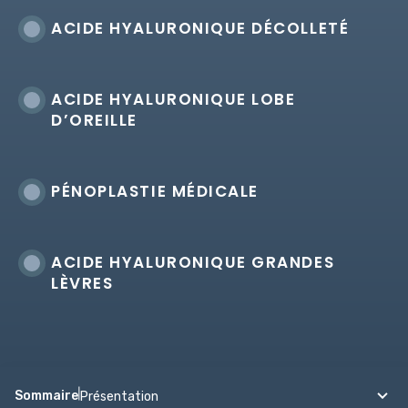
ACIDE HYALURONIQUE DÉCOLLETÉ
ACIDE HYALURONIQUE LOBE
D’OREILLE
PÉNOPLASTIE MÉDICALE
ACIDE HYALURONIQUE GRANDES
LÈVRES
Sommaire
Présentation