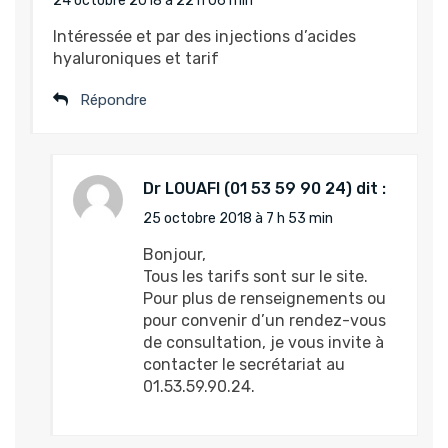
24 octobre 2018 à 22 h 06 min
Intéressée et par des injections d’acides
hyaluroniques et tarif
Répondre
Dr LOUAFI
dit :
25 octobre 2018 à 7 h 53 min
Bonjour,
Tous les tarifs sont sur le site.
Pour plus de renseignements ou
pour convenir d’un rendez-vous
de consultation, je vous invite à
contacter le secrétariat au
01.53.59.90.24.