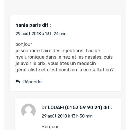
hania paris
dit :
29 août 2018 à 13 h 24 min
bonjour
je souhaite faire des injections d’acide
hyaluronique dans le nez et les nasales, puis
je avoir le prix, vous êtes un médecin
généraliste et c’est combien la consultation?
Répondre
Dr LOUAFI
dit :
29 août 2018 à 13 h 38 min
Bonjour,