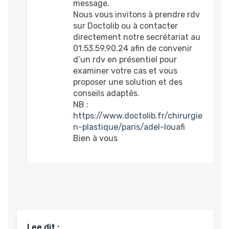
message.
Nous vous invitons à prendre rdv
sur Doctolib ou à contacter
directement notre secrétariat au
01.53.59.90.24 afin de convenir
d’un rdv en présentiel pour
examiner votre cas et vous
proposer une solution et des
conseils adaptés.
NB :
https://www.doctolib.fr/chirurgie
n-plastique/paris/adel-louafi
Bien à vous
Lee
dit :