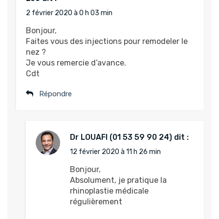
2 février 2020 à 0 h 03 min
Bonjour,
Faites vous des injections pour remodeler le
nez ?
Je vous remercie d’avance.
Cdt
Répondre
Dr LOUAFI
dit :
12 février 2020 à 11 h 26 min
Bonjour,
Absolument, je pratique la
rhinoplastie médicale
régulièrement