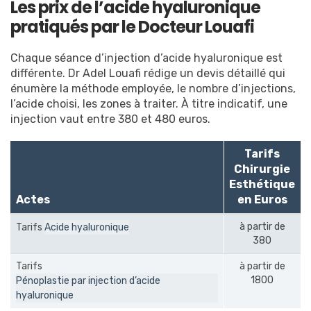
Les prix de l’acide hyaluronique
pratiqués par le Docteur Louafi
Chaque séance d’injection d’acide hyaluronique est
différente. Dr Adel Louafi rédige un devis détaillé qui
énumère la méthode employée, le nombre d’injections,
l’acide choisi, les zones à traiter. À titre indicatif, une
injection vaut entre 380 et 480 euros.
Tarifs
Chirurgie
Esthétique
Actes
en Euros
à partir de
Tarifs
Acide hyaluronique
380
Tarifs
à partir de
1800
Pénoplastie par injection d’acide
hyaluronique