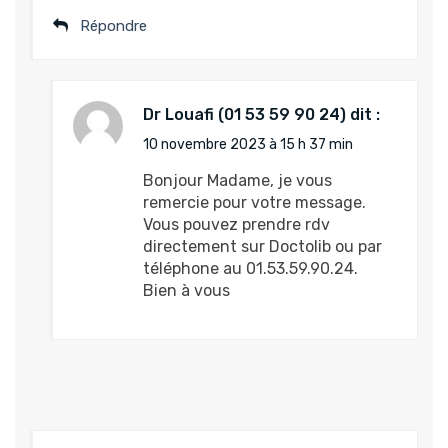
Répondre
Dr Louafi
dit :
10 novembre 2023 à 15 h 37 min
Bonjour Madame, je vous
remercie pour votre message.
Vous pouvez prendre rdv
directement sur Doctolib ou par
téléphone au 01.53.59.90.24.
Bien à vous