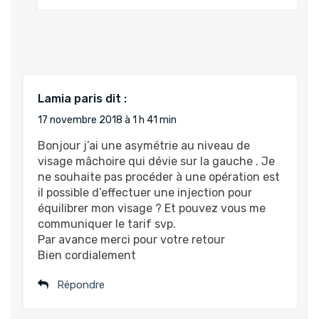
Lamia paris
dit :
17 novembre 2018 à 1 h 41 min
Bonjour j’ai une asymétrie au niveau de
visage mâchoire qui dévie sur la gauche . Je
ne souhaite pas procéder à une opération est
il possible d’effectuer une injection pour
équilibrer mon visage ? Et pouvez vous me
communiquer le tarif svp.
Par avance merci pour votre retour
Bien cordialement
Répondre