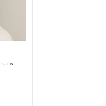
hes plus