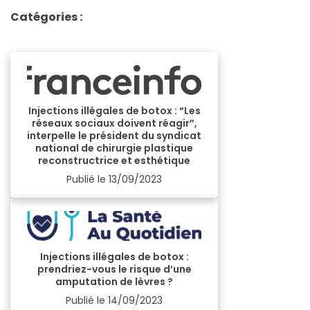
Catégories :
Injections illégales de botox : “Les
réseaux sociaux doivent réagir”,
interpelle le président du syndicat
national de chirurgie plastique
reconstructrice et esthétique
Publié le
13/09/2023
Injections illégales de botox :
prendriez-vous le risque d’une
amputation de lèvres ?
Publié le
14/09/2023