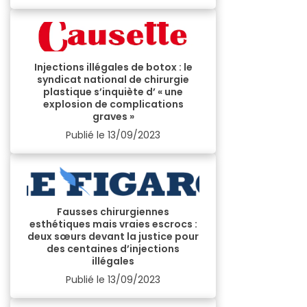
Injections illégales de botox : le
syndicat national de chirurgie
plastique s’inquiète d’ « une
explosion de complications
graves »
Publié le
13/09/2023
Fausses chirurgiennes
esthétiques mais vraies escrocs :
deux sœurs devant la justice pour
des centaines d’injections
illégales
Publié le
13/09/2023