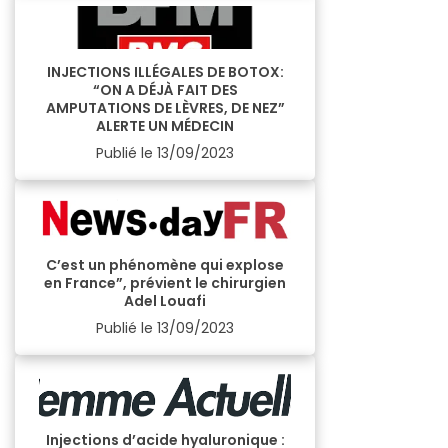
INJECTIONS ILLÉGALES DE BOTOX:
“ON A DÉJÀ FAIT DES
AMPUTATIONS DE LÈVRES, DE NEZ”
ALERTE UN MÉDECIN
Publié le
13/09/2023
C’est un phénomène qui explose
en France”, prévient le chirurgien
Adel Louafi
Publié le
13/09/2023
Injections d’acide hyaluronique :