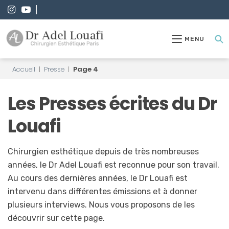
MENU
Accueil
|
Presse
|
Page 4
Les Presses écrites du Dr
Louafi
Chirurgien esthétique depuis de très nombreuses
années, le Dr Adel Louafi est reconnue pour son travail.
Au cours des dernières années, le Dr Louafi est
intervenu dans différentes émissions et à donner
plusieurs interviews. Nous vous proposons de les
découvrir sur cette page.