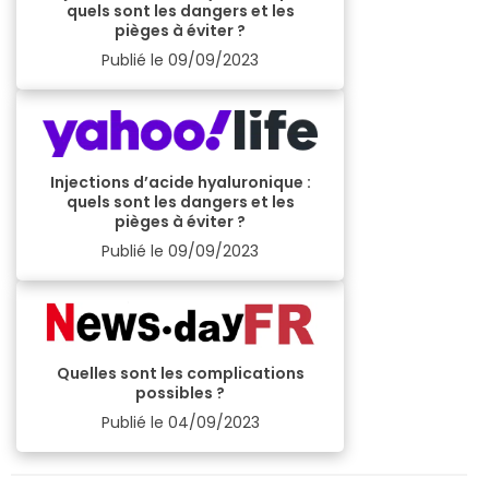
quels sont les dangers et les
pièges à éviter ?
Publié le
09/09/2023
Injections d’acide hyaluronique :
quels sont les dangers et les
pièges à éviter ?
Publié le
09/09/2023
Quelles sont les complications
possibles ?
Publié le
04/09/2023