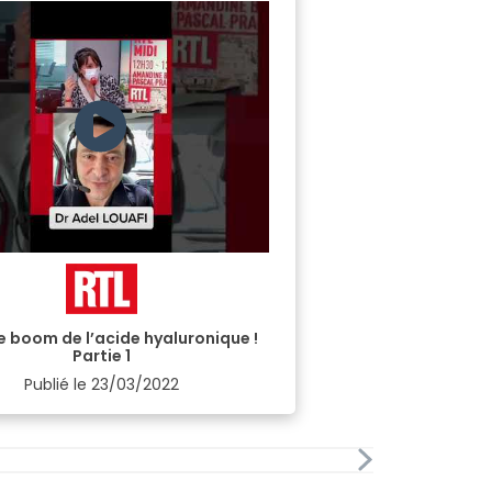
Le boom de l’acide hyaluronique !
Partie 1
Publié le
23/03/2022