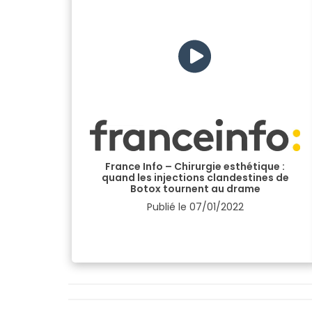
France Info – Chirurgie esthétique :
quand les injections clandestines de
Botox tournent au drame
Publié le
07/01/2022