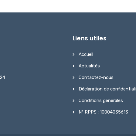
Liens utiles
Accueil
Actualités
Contactez-nous
 24
Déclaration de confidential
Conditions générales
N° RPPS : 10004035613