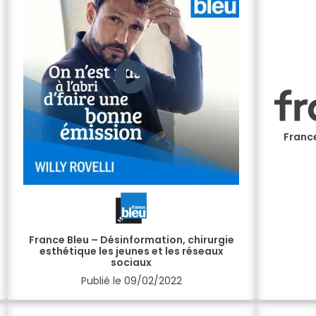
France
France Bleu – Désinformation, chirurgie
esthétique les jeunes et les réseaux
sociaux
Publié le
09/02/2022