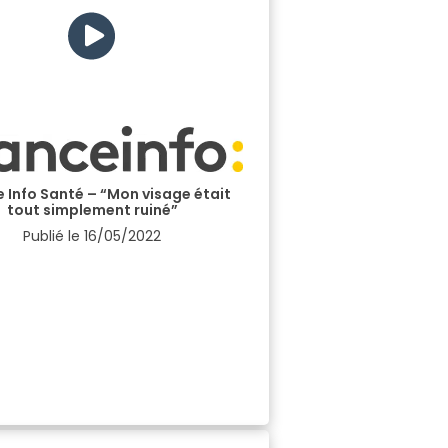
 Info Santé – “Mon visage était
tout simplement ruiné”
Publié le
16/05/2022