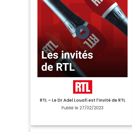
RTL – Le Dr Adel Louafi est l’invité de RTL
Publié le
27/02/2023