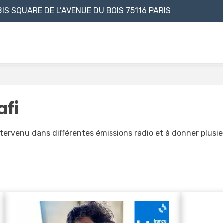
BIS SQUARE DE L’AVENUE DU BOIS
75116 PARIS
afi
intervenu dans différentes émissions radio et à donner plus