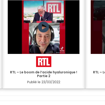
RTL – Le boom de l’acide hyaluronique !
RTL – 
Partie 2
Publié le
23/03/2022