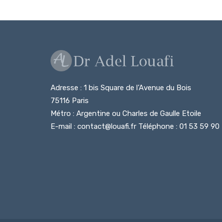
Adresse : 1 bis Square de l’Avenue du Bois
75116 Paris
Métro : Argentine ou Charles de Gaulle Etoile
E-mail : contact@louafi.fr Téléphone : 01 53 59 90