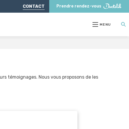
CONTACT
Prendre rendez-vous
MENU
ieurs témoignages. Nous vous proposons de les