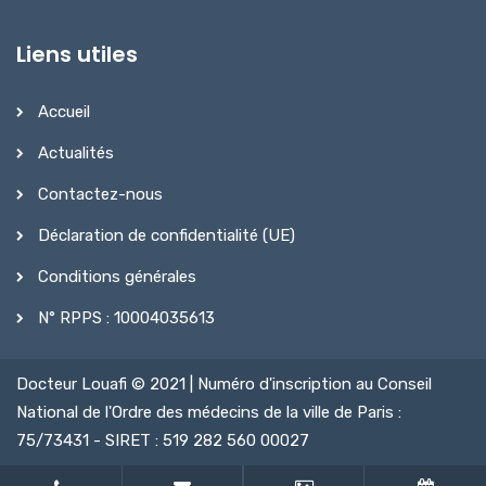
Liens utiles
Accueil
Actualités
Contactez-nous
Déclaration de confidentialité (UE)
Conditions générales
N° RPPS : 10004035613
Docteur Louafi © 2021 | Numéro d'inscription au Conseil
National de l'Ordre des médecins de la ville de Paris :
75/73431 - SIRET : 519 282 560 00027