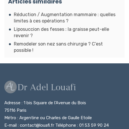
Articles similaires
Réduction / Augmentation mammaire : quelles
limites à ces opérations ?
Liposuccion des fesses : la graisse peut-elle
revenir ?
Remodeler son nez sans chirurgie ? C’est
possible !
Adresse : 1 bis Square de l’Avenue du Bois
75116 Paris
Métro : Argentine ou Charles de Gaulle Etoile
E-mail : contact@louafi.fr Téléphone : 01 53 59 90 24