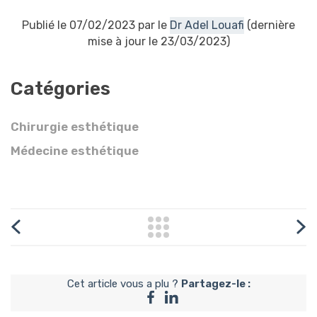
Publié le 07/02/2023 par le
Dr Adel Louafi
(dernière
mise à jour le 23/03/2023)
Catégories
Chirurgie esthétique
Médecine esthétique
Cet article vous a plu ?
Partagez-le :