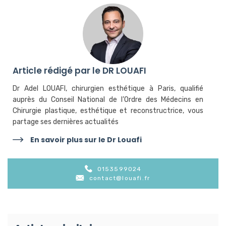
Article rédigé par le DR LOUAFI
Dr Adel LOUAFI, chirurgien esthétique à Paris, qualifié
auprès du Conseil National de l’Ordre des Médecins en
Chirurgie plastique, esthétique et reconstructrice, vous
partage ses dernières actualités
En savoir plus sur le Dr Louafi
0153599024
contact@louafi.fr