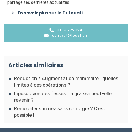
partage ses dernières actualités
En savoir plus sur le Dr Louafi
0153599024
contact@louafi.fr
Articles similaires
Réduction / Augmentation mammaire : quelles
limites à ces opérations ?
Liposuccion des fesses : la graisse peut-elle
revenir ?
Remodeler son nez sans chirurgie ? C’est
possible !