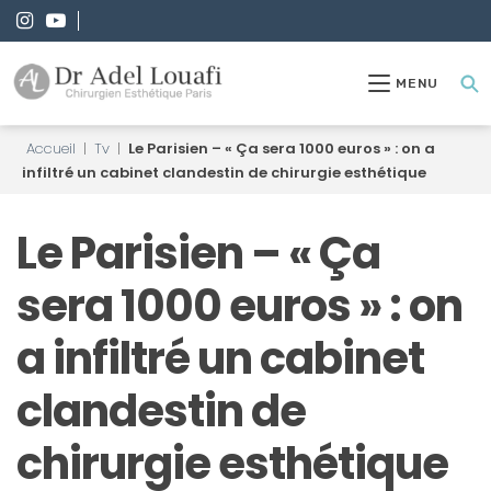
MENU
Accueil
|
Tv
|
Le Parisien – « Ça sera 1000 euros » : on a
infiltré un cabinet clandestin de chirurgie esthétique
Le Parisien – « Ça
sera 1000 euros » : on
a infiltré un cabinet
clandestin de
chirurgie esthétique