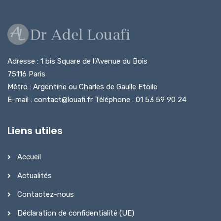
Adresse : 1 bis Square de l’Avenue du Bois
75116 Paris
Métro : Argentine ou Charles de Gaulle Etoile
E-mail : contact@louafi.fr Téléphone : 01 53 59 90 24
Liens utiles
Accueil
Actualités
Contactez-nous
Déclaration de confidentialité (UE)