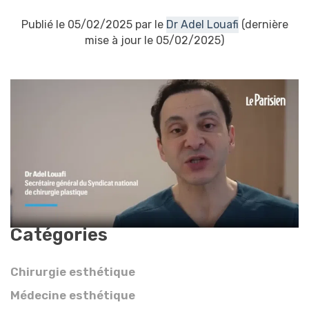
Publié le 05/02/2025 par le
Dr Adel Louafi
(dernière
mise à jour le 05/02/2025)
Catégories
Chirurgie esthétique
Médecine esthétique