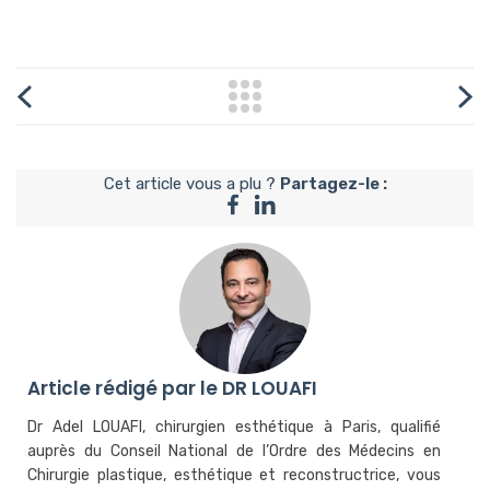
Cet article vous a plu ?
Partagez-le :
Article rédigé par le DR LOUAFI
Dr Adel LOUAFI, chirurgien esthétique à Paris, qualifié
auprès du Conseil National de l’Ordre des Médecins en
Chirurgie plastique, esthétique et reconstructrice, vous