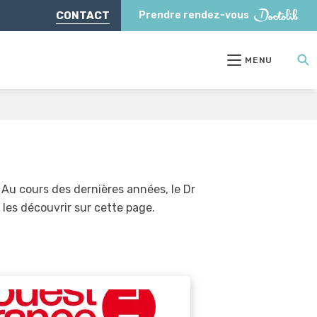
CONTACT
Prendre rendez-vous
MENU
 Au cours des dernières années, le Dr
les découvrir sur cette page.