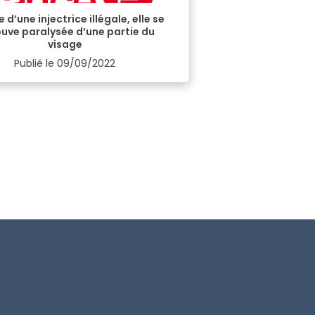
 d’une injectrice illégale, elle se
ouve paralysée d’une partie du
visage
Publié le
09/09/2022