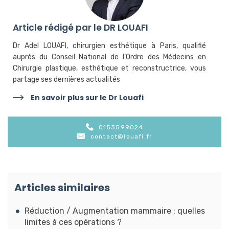
Article rédigé par le DR LOUAFI
Dr Adel LOUAFI, chirurgien esthétique à Paris, qualifié
auprès du Conseil National de l’Ordre des Médecins en
Chirurgie plastique, esthétique et reconstructrice, vous
partage ses dernières actualités
En savoir plus sur le Dr Louafi
0153599024
contact@louafi.fr
Articles similaires
Réduction / Augmentation mammaire : quelles
limites à ces opérations ?