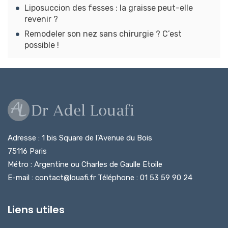
Liposuccion des fesses : la graisse peut-elle
revenir ?
Remodeler son nez sans chirurgie ? C’est
possible !
Adresse : 1 bis Square de l’Avenue du Bois
75116 Paris
Métro : Argentine ou Charles de Gaulle Etoile
E-mail : contact@louafi.fr Téléphone : 01 53 59 90 24
Liens utiles