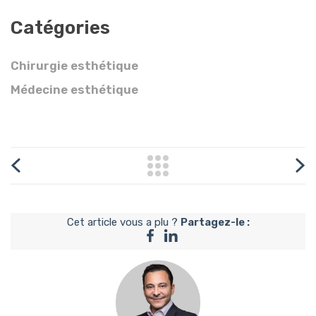
Catégories
Chirurgie esthétique
Médecine esthétique
Cet article vous a plu ?
Partagez-le :