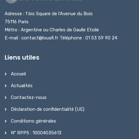
Adresse : 1 bis Square de l’Avenue du Bois
75116 Paris
Métro : Argentine ou Charles de Gaulle Etoile
E-mail : contact@louafi.fr Téléphone : 01 53 59 90 24
Liens utiles
Accueil
Actualités
Contactez-nous
Déclaration de confidentialité (UE)
Conditions générales
N° RPPS : 10004035613