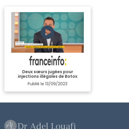
Deux sœurs jugées pour
injections illégales de Botox
Publié le
13/09/2023