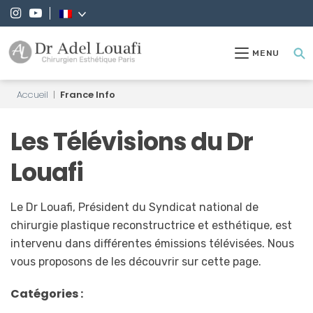
MENU
Accueil
|
France Info
Les Télévisions du Dr
Louafi
Le Dr Louafi, Président du Syndicat national de
chirurgie plastique reconstructrice et esthétique, est
intervenu dans différentes émissions télévisées. Nous
vous proposons de les découvrir sur cette page.
Catégories :