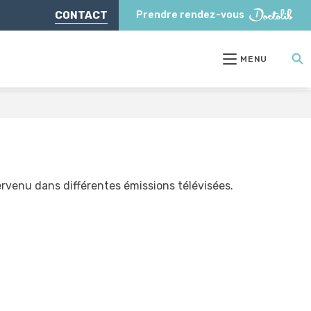
CONTACT
Prendre rendez-vous
MENU
ervenu dans différentes émissions télévisées.