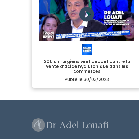
200 chirurgiens vent debout contre la
vente d’acide hyaluronique dans les
commerces
Publié le
30/03/2023