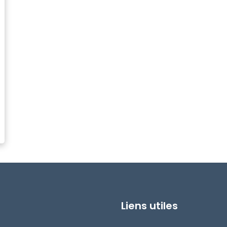
Liens utiles