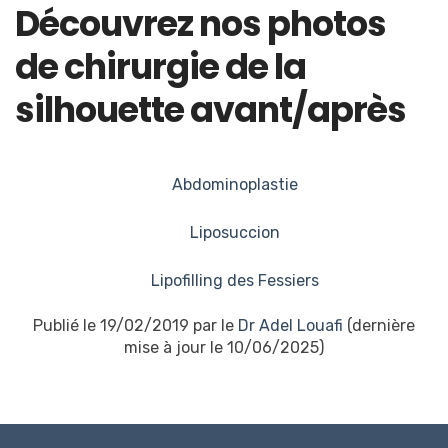
Découvrez nos photos
de chirurgie de la
silhouette avant/après
Abdominoplastie
Liposuccion
Lipofilling des Fessiers
Publié le 19/02/2019 par le
Dr Adel Louafi
(dernière
mise à jour le 10/06/2025)