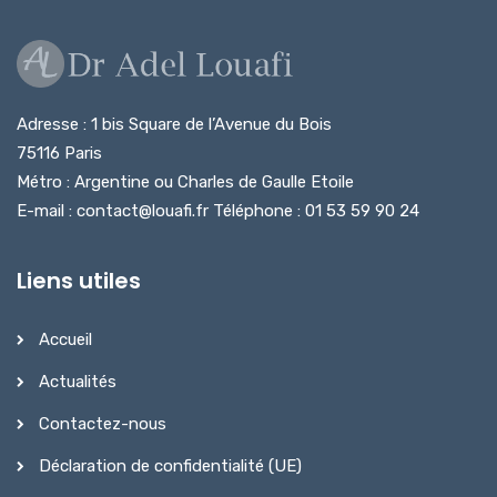
Adresse : 1 bis Square de l’Avenue du Bois
75116 Paris
Métro : Argentine ou Charles de Gaulle Etoile
E-mail : contact@louafi.fr Téléphone : 01 53 59 90 24
Liens utiles
Accueil
Actualités
Contactez-nous
Déclaration de confidentialité (UE)