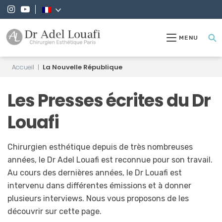
MENU
Accueil
|
La Nouvelle République
Les Presses écrites du Dr
Louafi
Chirurgien esthétique depuis de très nombreuses
années, le Dr Adel Louafi est reconnue pour son travail.
Au cours des dernières années, le Dr Louafi est
intervenu dans différentes émissions et à donner
plusieurs interviews. Nous vous proposons de les
découvrir sur cette page.