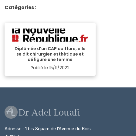
Catégories :
Diplômée d’un CAP coiffure, elle
se dit chirurgien esthétique et
défigure une femme
Publié le
15/11/2022
Adresse : 1 bis Square de l’Avenue du Bois