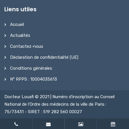
Liens utiles
Accueil
Actualités
Contactez-nous
Déclaration de confidentialité (UE)
Conditions générales
N° RPPS : 10004035613
Docteur Louafi © 2021 | Numéro d'inscription au Conseil
National de l'Ordre des médecins de la ville de Paris :
75/73431 - SIRET : 519 282 560 00027