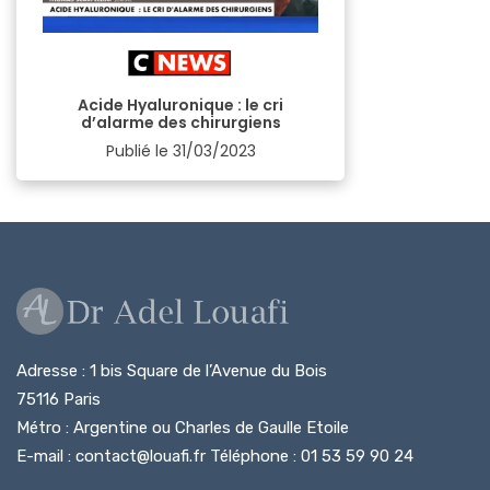
Acide Hyaluronique : le cri
d’alarme des chirurgiens
Publié le
31/03/2023
Adresse : 1 bis Square de l’Avenue du Bois
75116 Paris
Métro : Argentine ou Charles de Gaulle Etoile
E-mail : contact@louafi.fr Téléphone : 01 53 59 90 24