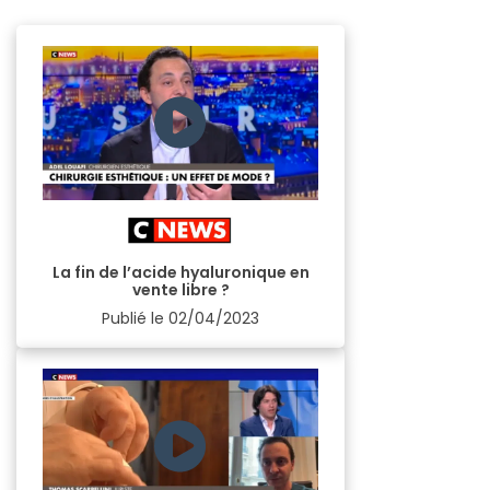
La fin de l’acide hyaluronique en
vente libre ?
Publié le
02/04/2023