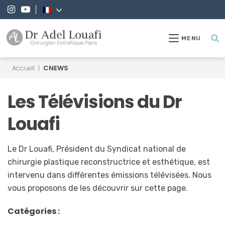
MENU
Accueil
|
CNEWS
Les Télévisions du Dr
Louafi
Le Dr Louafi, Président du Syndicat national de
chirurgie plastique reconstructrice et esthétique, est
intervenu dans différentes émissions télévisées. Nous
vous proposons de les découvrir sur cette page.
Catégories :