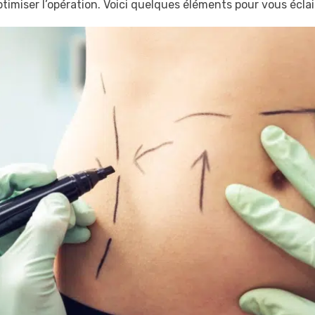
imiser l’opération. Voici quelques éléments pour vous éclair