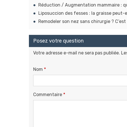
Réduction / Augmentation mammaire : quel
Liposuccion des fesses : la graisse peut-e
Remodeler son nez sans chirurgie ? C’est 
Posez votre question
Votre adresse e-mail ne sera pas publiée.
Le
Nom
*
Commentaire
*