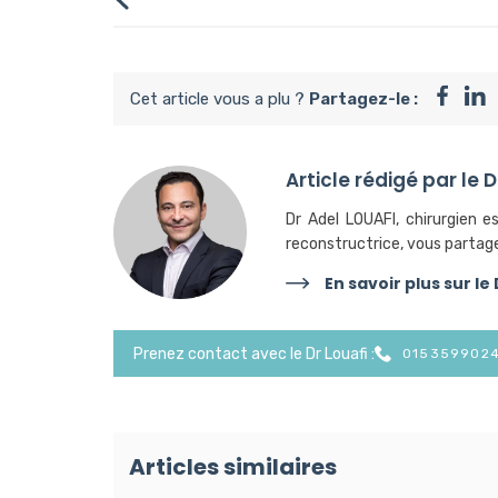
Cet article vous a plu ?
Partagez-le :
Article rédigé par le 
Dr Adel LOUAFI, chirurgien es
reconstructrice, vous partage
En savoir plus sur le
Prenez contact avec le Dr Louafi :
015359902
Articles similaires