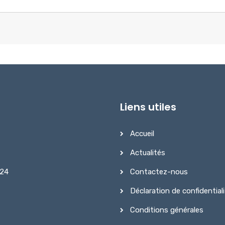
Liens utiles
Accueil
Actualités
Contactez-nous
 24
Déclaration de confidential
Conditions générales