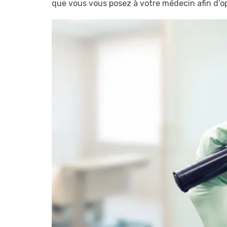
que vous vous posez à votre médecin afin d’opt