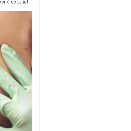
er à ce sujet.