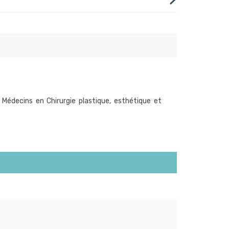
 Médecins en Chirurgie plastique, esthétique et