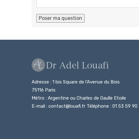
Adresse : 1 bis Square de l’Avenue du Bois
75116 Paris
Métro : Argentine ou Charles de Gaulle Etoile
E-mail : contact@louafi.fr Téléphone : 01 53 59 90