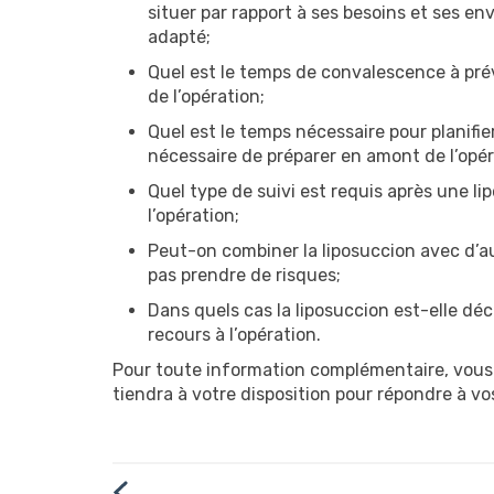
situer par rapport à ses besoins et ses envi
adapté;
Quel est le temps de convalescence à prév
de l’opération;
Quel est le temps nécessaire pour planifie
nécessaire de préparer en amont de l’opér
Quel type de suivi est requis après une l
l’opération;
Peut-on combiner la liposuccion avec d’au
pas prendre de risques;
Dans quels cas la liposuccion est-elle dé
recours à l’opération.
Pour toute information complémentaire, vous 
tiendra à votre disposition pour répondre à vo