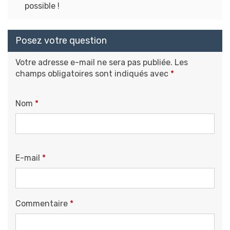
possible !
Posez votre question
Votre adresse e-mail ne sera pas publiée.
Les
champs obligatoires sont indiqués avec
*
Nom
*
E-mail
*
Commentaire
*