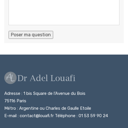
Adresse : 1 bis Square de l’Avenue du Bois
75116 Paris
Métro : Argentine ou Charles de Gaulle Etoile
E-mail : contact@louafi.fr Téléphone : 01 53 59 90 24