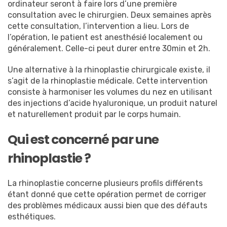
ordinateur seront à faire lors d’une première
consultation avec le chirurgien. Deux semaines après
cette consultation, l’intervention a lieu. Lors de
l’opération, le patient est anesthésié localement ou
généralement. Celle-ci peut durer entre 30min et 2h.
Une alternative à la rhinoplastie chirurgicale existe, il
s’agit de la rhinoplastie médicale. Cette intervention
consiste à harmoniser les volumes du nez en utilisant
des injections d’acide hyaluronique, un produit naturel
et naturellement produit par le corps humain.
Qui est concerné par une
rhinoplastie ?
La rhinoplastie concerne plusieurs profils différents
étant donné que cette opération permet de corriger
des problèmes médicaux aussi bien que des défauts
esthétiques.