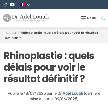
MENU
Accueil
|
Rhinoplastie : quels délais pour voir le résultat
définitif ?
Rhinoplastie : quels
délais pour voir le
résultat définitif ?
Publié le 18/09/2023 par le
Dr Adel Louafi
(dernière
mise à jour le 09/06/2025)