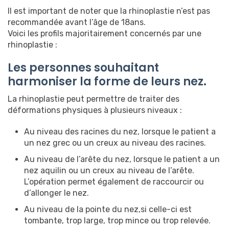
Il est important de noter que la rhinoplastie n’est pas
recommandée avant l’âge de 18ans.
Voici les profils majoritairement concernés par une
rhinoplastie :
Les personnes souhaitant
harmoniser la forme de leurs nez.
La rhinoplastie peut permettre de traiter des
déformations physiques à plusieurs niveaux :
Au niveau des racines du nez, lorsque le patient a
un nez grec ou un creux au niveau des racines.
Au niveau de l’arête du nez, lorsque le patient a un
nez aquilin ou un creux au niveau de l’arête.
L’opération permet également de raccourcir ou
d’allonger le nez.
Au niveau de la pointe du nez,si celle-ci est
tombante, trop large, trop mince ou trop relevée.