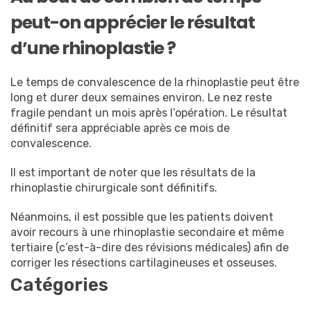
peut-on apprécier le résultat
d’une rhinoplastie ?
Le temps de convalescence de la rhinoplastie peut être
long et durer deux semaines environ. Le nez reste
fragile pendant un mois après l’opération. Le résultat
définitif sera appréciable après ce mois de
convalescence.
Il est important de noter que les résultats de la
rhinoplastie chirurgicale sont définitifs.
Néanmoins, il est possible que les patients doivent
avoir recours à une rhinoplastie secondaire et même
tertiaire (c’est-à-dire des révisions médicales) afin de
corriger les résections cartilagineuses et osseuses.
Catégories