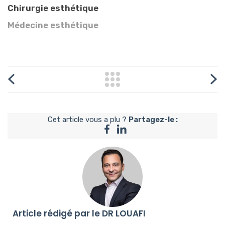
Chirurgie esthétique
Médecine esthétique
Cet article vous a plu ?
Partagez-le :
Article rédigé par le DR LOUAFI