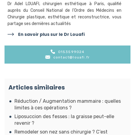
Dr Adel LOUAFI, chirurgien esthétique à Paris, qualifié
auprès du Conseil National de l’Ordre des Médecins en
Chirurgie plastique, esthétique et reconstructrice, vous
partage ses dernières actualités
En savoir plus sur le Dr Louafi
0153599024
contact@louafi.fr
Articles similaires
Réduction / Augmentation mammaire : quelles
limites à ces opérations ?
Liposuccion des fesses : la graisse peut-elle
revenir ?
Remodeler son nez sans chirurgie ? C’est