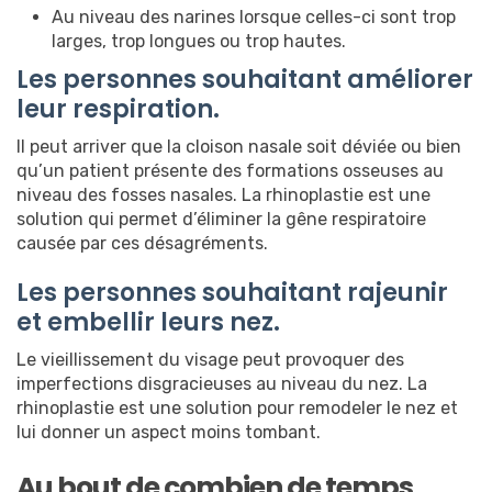
Au niveau des narines lorsque celles-ci sont trop
larges, trop longues ou trop hautes.
Les personnes souhaitant améliorer
leur respiration.
Il peut arriver que la cloison nasale soit déviée ou bien
qu’un patient présente des formations osseuses au
niveau des fosses nasales. La rhinoplastie est une
solution qui permet d’éliminer la gêne respiratoire
causée par ces désagréments.
Les personnes souhaitant rajeunir
et embellir leurs nez.
Le vieillissement du visage peut provoquer des
imperfections disgracieuses au niveau du nez. La
rhinoplastie est une solution pour remodeler le nez et
lui donner un aspect moins tombant.
Au bout de combien de temps