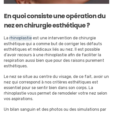
En quoi consiste une opération du
nez en chirurgie esthétique ?
La
rhinoplastie
est une intervention de chirurgie
esthétique qui a comme but de corriger les défauts
esthétiques et médicaux liés au nez. Il est possible
d’avoir recours à une rhinoplastie afin de faciliter la
respiration aussi bien que pour des raisons purement
esthétiques.
Le nez se situe au centre du visage, de ce fait, avoir un
nez qui correspond à nos critères esthétiques est
essentiel pour se sentir bien dans son corps. La
rhinoplastie vous permet de remodeler votre nez selon
vos aspirations.
Un bilan sanguin et des photos ou des simulations par