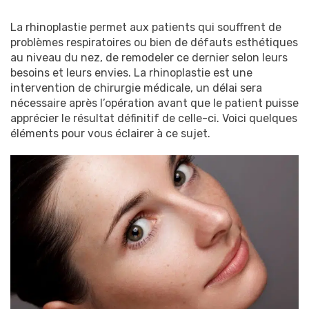
La rhinoplastie permet aux patients qui souffrent de
problèmes respiratoires ou bien de défauts esthétiques
au niveau du nez, de remodeler ce dernier selon leurs
besoins et leurs envies. La rhinoplastie est une
intervention de chirurgie médicale, un délai sera
nécessaire après l’opération avant que le patient puisse
apprécier le résultat définitif de celle-ci. Voici quelques
éléments pour vous éclairer à ce sujet.